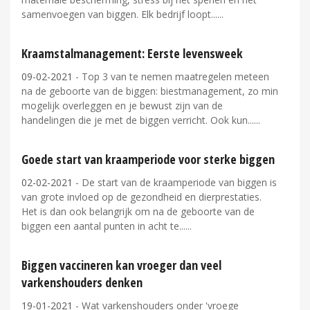
samenvoegen van biggen. Elk bedrijf loopt...
Kraamstalmanagement: Eerste levensweek
09-02-2021
- Top 3 van te nemen maatregelen meteen
na de geboorte van de biggen: biestmanagement, zo min
mogelijk overleggen en je bewust zijn van de
handelingen die je met de biggen verricht. Ook kun...
Goede start van kraamperiode voor sterke biggen
02-02-2021
- De start van de kraamperiode van biggen is
van grote invloed op de gezondheid en dierprestaties.
Het is dan ook belangrijk om na de geboorte van de
biggen een aantal punten in acht te...
Biggen vaccineren kan vroeger dan veel
varkenshouders denken
19-01-2021
- Wat varkenshouders onder 'vroege