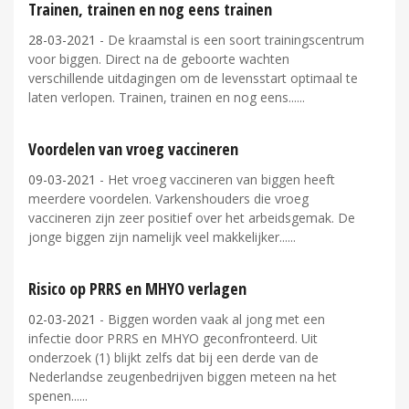
Trainen, trainen en nog eens trainen
28-03-2021
- De kraamstal is een soort trainingscentrum
voor biggen. Direct na de geboorte wachten
verschillende uitdagingen om de levensstart optimaal te
laten verlopen. Trainen, trainen en nog eens...
Voordelen van vroeg vaccineren
09-03-2021
- Het vroeg vaccineren van biggen heeft
meerdere voordelen. Varkenshouders die vroeg
vaccineren zijn zeer positief over het arbeidsgemak. De
jonge biggen zijn namelijk veel makkelijker...
Risico op PRRS en MHYO verlagen
02-03-2021
- Biggen worden vaak al jong met een
infectie door PRRS en MHYO geconfronteerd. Uit
onderzoek (1) blijkt zelfs dat bij een derde van de
Nederlandse zeugenbedrijven biggen meteen na het
spenen...