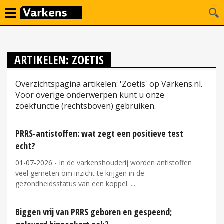
ARTIKELEN: ZOETIS
Overzichtspagina artikelen: 'Zoetis' op Varkens.nl.
Voor overige onderwerpen kunt u onze
zoekfunctie (rechtsboven) gebruiken.
PRRS-antistoffen: wat zegt een positieve test
echt?
01-07-2026
- In de varkenshouderij worden antistoffen
veel gemeten om inzicht te krijgen in de
gezondheidsstatus van een koppel.
Biggen vrij van PRRS geboren en gespeend;