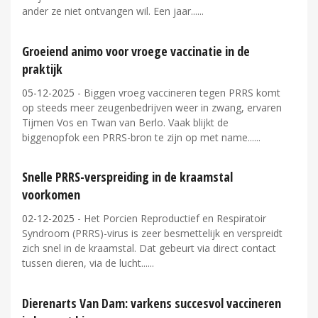
ander ze niet ontvangen wil. Een jaar...
Groeiend animo voor vroege vaccinatie in de
praktijk
05-12-2025
- Biggen vroeg vaccineren tegen PRRS komt
op steeds meer zeugenbedrijven weer in zwang, ervaren
Tijmen Vos en Twan van Berlo. Vaak blijkt de
biggenopfok een PRRS-bron te zijn op met name...
Snelle PRRS-verspreiding in de kraamstal
voorkomen
02-12-2025
- Het Porcien Reproductief en Respiratoir
Syndroom (PRRS)-virus is zeer besmettelijk en verspreidt
zich snel in de kraamstal. Dat gebeurt via direct contact
tussen dieren, via de lucht...
Dierenarts Van Dam: varkens succesvol vaccineren