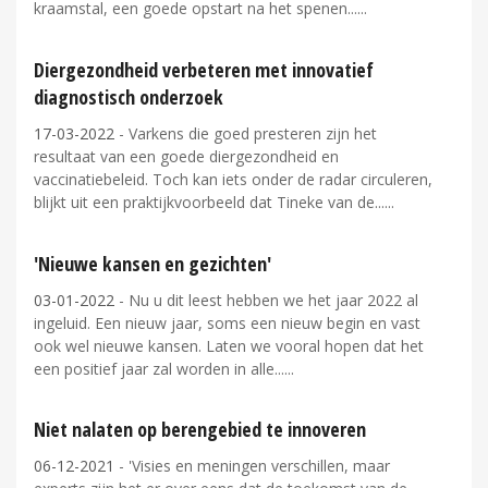
kraamstal, een goede opstart na het spenen...
Diergezondheid verbeteren met innovatief
diagnostisch onderzoek
17-03-2022
- Varkens die goed presteren zijn het
resultaat van een goede diergezondheid en
vaccinatiebeleid. Toch kan iets onder de radar circuleren,
blijkt uit een praktijkvoorbeeld dat Tineke van de...
'Nieuwe kansen en gezichten'
03-01-2022
- Nu u dit leest hebben we het jaar 2022 al
ingeluid. Een nieuw jaar, soms een nieuw begin en vast
ook wel nieuwe kansen. Laten we vooral hopen dat het
een positief jaar zal worden in alle...
Niet nalaten op berengebied te innoveren
06-12-2021
- 'Visies en meningen verschillen, maar