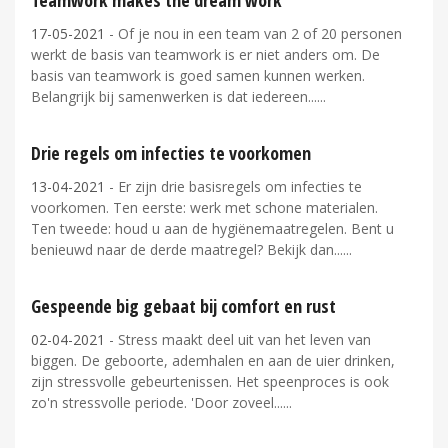
17-05-2021
- Of je nou in een team van 2 of 20 personen
werkt de basis van teamwork is er niet anders om. De
basis van teamwork is goed samen kunnen werken.
Belangrijk bij samenwerken is dat iedereen...
Drie regels om infecties te voorkomen
13-04-2021
- Er zijn drie basisregels om infecties te
voorkomen. Ten eerste: werk met schone materialen.
Ten tweede: houd u aan de hygiënemaatregelen. Bent u
benieuwd naar de derde maatregel? Bekijk dan...
Gespeende big gebaat bij comfort en rust
02-04-2021
- Stress maakt deel uit van het leven van
biggen. De geboorte, ademhalen en aan de uier drinken,
zijn stressvolle gebeurtenissen. Het speenproces is ook
zo'n stressvolle periode. 'Door zoveel...