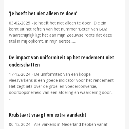
'Je hoeft het niet alleen te doen'
03-02-2025
- Je hoeft het niet alleen te doen. Die zin
komt uit het refrein van het nummer 'Beter' van BLØF.
Waarschijnlijk ligt het aan mijn Zeeuwse roots dat deze
titel in mij opkomt. In mijn eerste...
De impact van uniformiteit op het rendement niet
onderschatten
17-12-2024
- De uniformiteit van een koppel
vleesvarkens is een goede indicator voor het rendement.
Het zegt iets over de groei en voederconversie,
doorloopsnelheid van een afdeling en waardering door...
Krulstaart vraagt om extra aandacht
06-12-2024
- Alle varkens in Nederland hebben vanaf