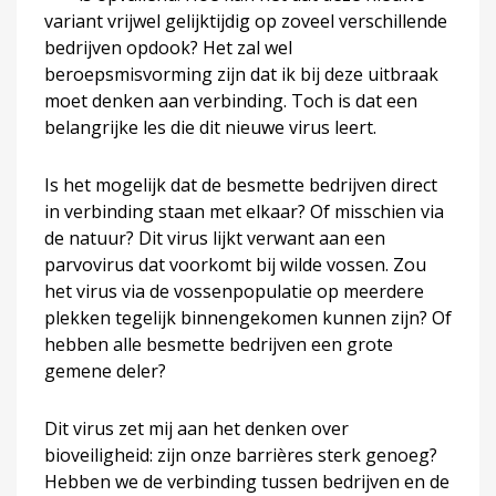
variant vrijwel gelijktijdig op zoveel verschillende
bedrijven opdook? Het zal wel
beroepsmisvorming zijn dat ik bij deze uitbraak
moet denken aan verbinding. Toch is dat een
belangrijke les die dit nieuwe virus leert.
Is het mogelijk dat de besmette bedrijven direct
in verbinding staan met elkaar? Of misschien via
de natuur? Dit virus lijkt verwant aan een
parvovirus dat voorkomt bij wilde vossen. Zou
het virus via de vossenpopulatie op meerdere
plekken tegelijk binnengekomen kunnen zijn? Of
hebben alle besmette bedrijven een grote
gemene deler?
Dit virus zet mij aan het denken over
bioveiligheid: zijn onze barrières sterk genoeg?
Hebben we de verbinding tussen bedrijven en de