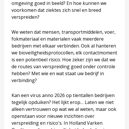
omgeving goed in beeld? En hoe kunnen we
voorkomen dat ziektes zich snel en breed
verspreiden?
We weten dat mensen, transportmiddelen, voer,
fokmateriaal en materialen vaak meerdere
bedrijven met elkaar verbinden. Ook al hanteren
we bioveiligheidsprotocollen, elk contactmoment
is een potentieel risico. Hoe zeker zijn we dat we
de routes van verspreiding goed onder controle
hebben? Met wie en wat staat uw bedrijf in
verbinding?
Kan een virus anno 2026 op tientallen bedrijven
tegelijk opduiken? Het lijkt erop… Laten we niet
alleen vertrouwen op wat we al weten, maar ook
openstaan voor nieuwe inzichten over
verspreiding en risico's. In Holland Varken