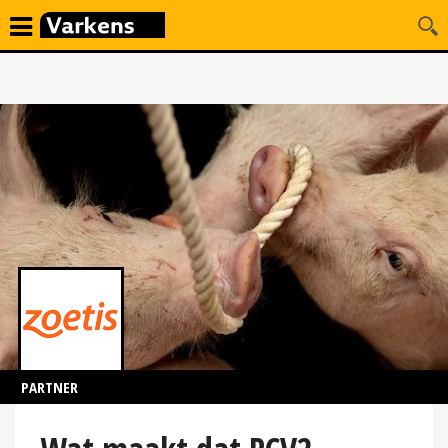
PARTNER