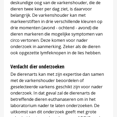
deskundige oog van de varkenshouder, die de
dieren twee keer per dag ziet, is daarvoor
belangrijk. De varkenshouder kan met
markeerstiften in drie verschillende kleuren op
drie momenten (avond - ochtend - avond) die
dieren markeren die mogelijke symptomen van
circo vertonen. Deze komen voor nader
onderzoek in aanmerking. Zeker als de dieren
ook opgezette lymfeknopen in de lies hebben.
Verdacht dier onderzoeken
De dierenarts kan met zijn expertise dan samen
met de varkenshouder beoordelen of
geselecteerde varkens geschikt zijn voor nader
onderzoek. In dat geval zal de dierenarts de
betreffende dieren euthanaseren om in het
laboratorium nader te laten onderzoeken. De
uitkomst van dit onderzoek geeft met grote