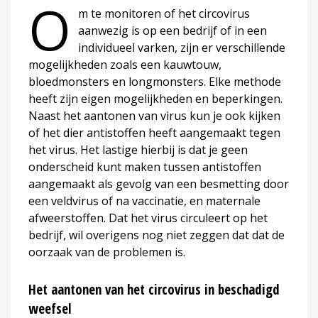
O
m te monitoren of het circovirus
aanwezig is op een bedrijf of in een
individueel varken, zijn er verschillende
mogelijkheden zoals een kauwtouw,
bloedmonsters en longmonsters. Elke methode
heeft zijn eigen mogelijkheden en beperkingen.
Naast het aantonen van virus kun je ook kijken
of het dier antistoffen heeft aangemaakt tegen
het virus. Het lastige hierbij is dat je geen
onderscheid kunt maken tussen antistoffen
aangemaakt als gevolg van een besmetting door
een veldvirus of na vaccinatie, en maternale
afweerstoffen. Dat het virus circuleert op het
bedrijf, wil overigens nog niet zeggen dat dat de
oorzaak van de problemen is.
Het aantonen van het circovirus in beschadigd
weefsel