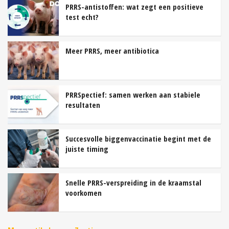
PRRS-antistoffen: wat zegt een positieve
test echt?
Meer PRRS, meer antibiotica
PRRSpectief: samen werken aan stabiele
resultaten
Succesvolle biggenvaccinatie begint met de
juiste timing
Snelle PRRS-verspreiding in de kraamstal
voorkomen