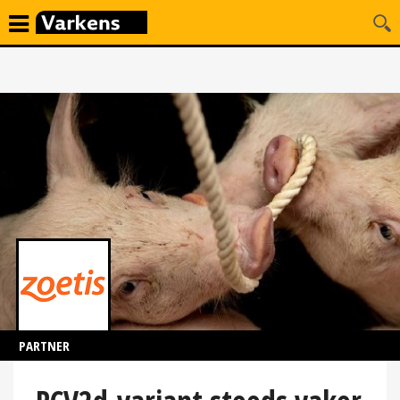
PARTNER