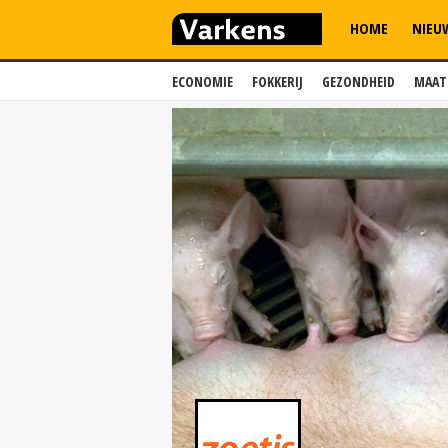
HOME
NIEU
ECONOMIE
FOKKERIJ
GEZONDHEID
MAAT