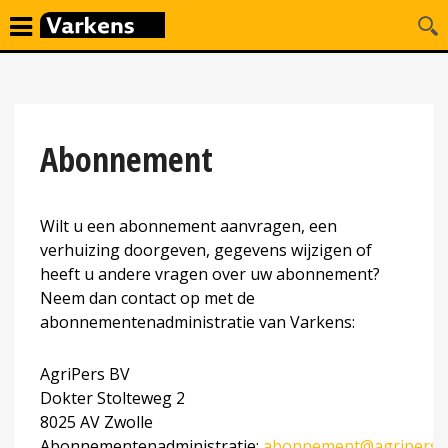
Abonnement
Wilt u een abonnement aanvragen, een
verhuizing doorgeven, gegevens wijzigen of
heeft u andere vragen over uw abonnement?
Neem dan contact op met de
abonnementenadministratie van Varkens:
AgriPers BV
Dokter Stolteweg 2
8025 AV Zwolle
Abonnementenadministratie:
abonnement@agripers.n