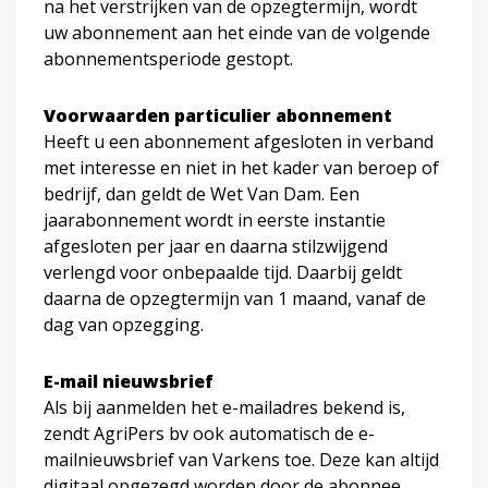
na het verstrijken van de opzegtermijn, wordt
uw abonnement aan het einde van de volgende
abonnementsperiode gestopt.
Voorwaarden particulier abonnement
Heeft u een abonnement afgesloten in verband
met interesse en niet in het kader van beroep of
bedrijf, dan geldt de Wet Van Dam. Een
jaarabonnement wordt in eerste instantie
afgesloten per jaar en daarna stilzwijgend
verlengd voor onbepaalde tijd. Daarbij geldt
daarna de opzegtermijn van 1 maand, vanaf de
dag van opzegging.
E-mail nieuwsbrief
Als bij aanmelden het e-mailadres bekend is,
zendt AgriPers bv ook automatisch de e-
mailnieuwsbrief van Varkens toe. Deze kan altijd
digitaal opgezegd worden door de abonnee.