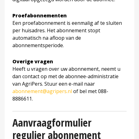
Proefabonnementen
Een proefabonnement is eenmalig af te sluiten
per huisadres. Het abonnement stopt
automatisch na afloop van de
abonnementsperiode.
Overige vragen
Heeft u vragen over uw abonnement, neemt u
dan contact op met de abonnee-administratie
van AgriPers. Stuur een e-mail naar
abonnement@agripers.nl
of bel met 088-
8886611.
Aanvraagformulier
regulier abonnement