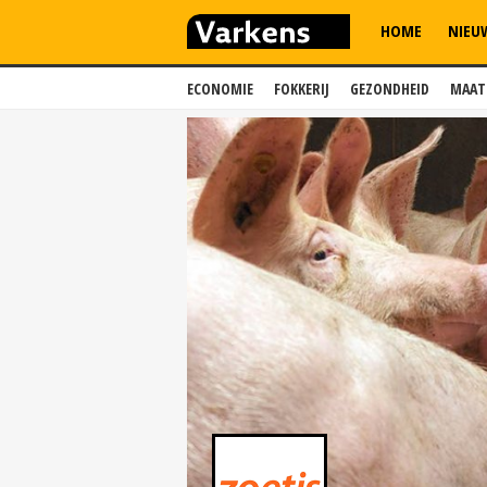
HOME
NIEU
ECONOMIE
FOKKERIJ
GEZONDHEID
MAAT