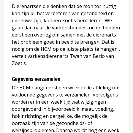
Dierenartsen die denken dat de monitor nuttig
kan zijn bij het verbeteren van gezondheid en
dierenwelzijn, kunnen Zoetis benaderen. 'We
gaan dan naar de varkenshouder toe en hebben
eerst een overleg om samen met de dierenarts
het probleem goed in beeld te brengen. Dat is
nodig om de HCM op de juiste plaats te hangen',
vertelt varkensdierenarts Twan van Berlo van
Zoetis.
Gegevens verzamelen
De HCM hangt eerst een week in de afdeling om
voldoende gegevens te verzamelen. Vervolgens
worden er in een week tijd wat wijzigingen
doorgevoerd in bijvoorbeeld klimaat, voeding,
hokinrichting en dergelijke, die mogelijk de
oorzaak zijn van de gezondheids- of
welzijnsproblemen. Daarna wordt nog een week