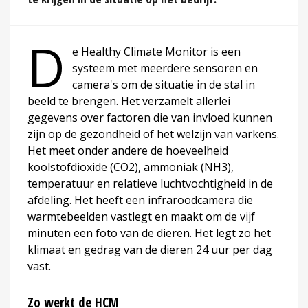
D
e Healthy Climate Monitor is een
systeem met meerdere sensoren en
camera's om de situatie in de stal in
beeld te brengen. Het verzamelt allerlei
gegevens over factoren die van invloed kunnen
zijn op de gezondheid of het welzijn van varkens.
Het meet onder andere de hoeveelheid
koolstofdioxide (CO2), ammoniak (NH3),
temperatuur en relatieve luchtvochtigheid in de
afdeling. Het heeft een infraroodcamera die
warmtebeelden vastlegt en maakt om de vijf
minuten een foto van de dieren. Het legt zo het
klimaat en gedrag van de dieren 24 uur per dag
vast.
Zo werkt de HCM