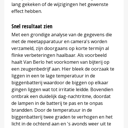
lang gekeken of de wijzigingen het gewenste
effect hebben.
Snel resultaat zien
Met een grondige analyse van de gegevens die
met de meetapparatuur en camera's worden
verzameld, zijn doorgaans op korte termijn al
flinke verbeteringen haalbaar. Als voorbeeld
haalt Van Berlo het voorkomen van bijterij op
een zeugenbedrijf aan. Hier bleek de oorzaak te
liggen in een te lage temperatuur in de
biggenbatterij waardoor de biggen op elkaar
gingen liggen wat tot irritatie leidde. Bovendien
ontbrak een duidelijk dag-nachtritme, doordat
de lampen in de batterij te pas en te onpas
brandden. Door de temperatuur in de
biggenbatterij twee graden te verhogen en het
licht in de ochtend aan en 's avonds weer uit te