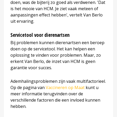
doen, was de bijterij zo goed als verdwenen. 'Dat
is het mooie van HCM. Je ziet vaak meteen of
aanpassingen effect hebben', vertelt Van Berlo
uit ervaring.
Servicetool voor dierenartsen
Bij problemen kunnen dierenartsen een beroep
doen op de servicetool. Het kan helpen een
oplossing te vinden voor problemen. Maar, zo
erkent Van Berlo, de inzet van HCM is geen
garantie voor succes.
Ademhalingsproblemen zijn vaak multifactorieel.
Op de pagina van
Vaccineren op Maat
kunt u
meer informatie terugvinden over de
verschillende factoren die een invloed kunnen
hebben.