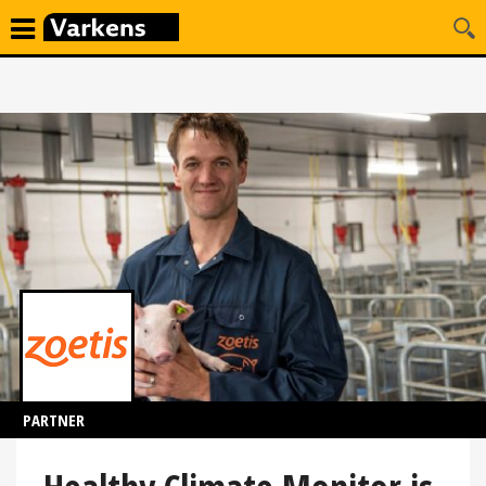
PARTNER