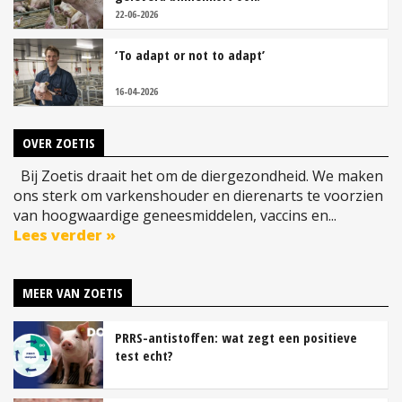
22-06-2026
‘To adapt or not to adapt’
16-04-2026
OVER ZOETIS
Bij Zoetis draait het om de diergezondheid. We maken
ons sterk om varkenshouder en dierenarts te voorzien
van hoogwaardige geneesmiddelen, vaccins en...
Lees verder »
MEER VAN ZOETIS
PRRS-antistoffen: wat zegt een positieve
test echt?