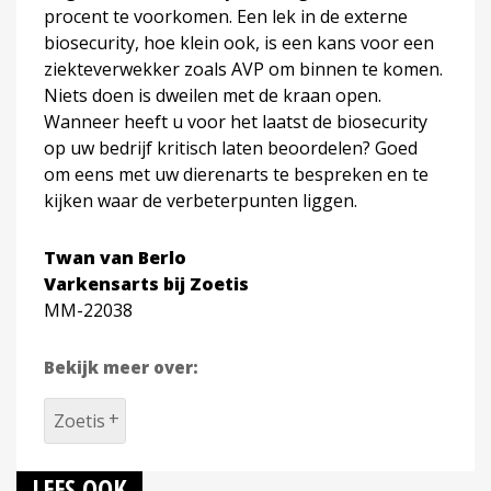
procent te voorkomen. Een lek in de externe
biosecurity, hoe klein ook, is een kans voor een
ziekteverwekker zoals AVP om binnen te komen.
Niets doen is dweilen met de kraan open.
Wanneer heeft u voor het laatst de biosecurity
op uw bedrijf kritisch laten beoordelen? Goed
om eens met uw dierenarts te bespreken en te
kijken waar de verbeterpunten liggen.
Twan van Berlo
Varkensarts bij Zoetis
MM-22038
Bekijk meer over:
Zoetis
LEES OOK