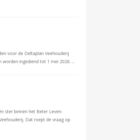
den voor de Deltaplan Veehouderij
n worden ingediend tot 1 mei 2026.
 ster binnen het Beter Leven-
Veehouderij. Dat roept de vraag op