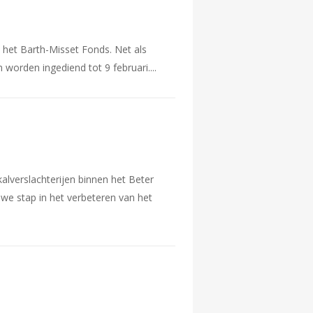
 het Barth-Misset Fonds. Net als
 worden ingediend tot 9 februari.
alverslachterijen binnen het Beter
e stap in het verbeteren van het