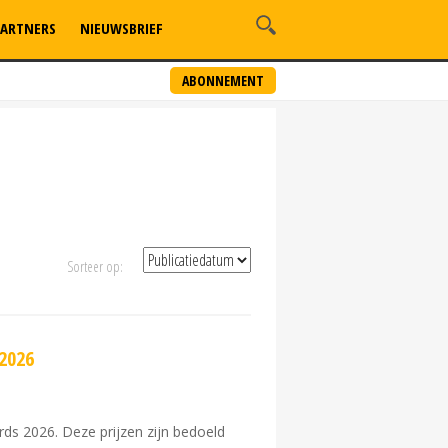
ARTNERS
NIEUWSBRIEF
ABONNEMENT
Sorteer op:
2026
s 2026. Deze prijzen zijn bedoeld