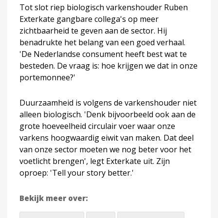
Tot slot riep biologisch varkenshouder Ruben
Exterkate gangbare collega's op meer
zichtbaarheid te geven aan de sector. Hij
benadrukte het belang van een goed verhaal.
'De Nederlandse consument heeft best wat te
besteden. De vraag is: hoe krijgen we dat in onze
portemonnee?'
Duurzaamheid is volgens de varkenshouder niet
alleen biologisch. 'Denk bijvoorbeeld ook aan de
grote hoeveelheid circulair voer waar onze
varkens hoogwaardig eiwit van maken. Dat deel
van onze sector moeten we nog beter voor het
voetlicht brengen', legt Exterkate uit. Zijn
oproep: 'Tell your story better.'
Bekijk meer over: