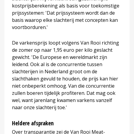
kostprijsberekening als basis voor toekomstige
prijssystemen: 'Dat prijssysteem wordt dan de
basis waarop elke slachterij met concepten kan
voortborduren.'
De varkensprijs loopt volgens Van Rooi richting
de zomer op naar 1,95 euro per kilo geslacht
gewicht. 'De Europese en wereldmarkt zijn
leidend. Ook al is de concurrentie tussen
slachterijen in Nederland groot om de
slachthaken gevuld te houden, de prijs kan hier
niet onbeperkt omhoog. Van die concurrentie
zullen boeren tijdelijk profiteren. Dat mag ook
wel, want jarenlang kwamen varkens vanzelf
naar onze slachterij toe.'
Heldere afspraken
Over transparantie zei de Van Rooi Meat-