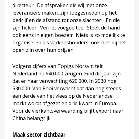
directeur: 'De afspraken die wij met onze
leveranciers maken, zijn toegesneden op het
bedrijf en de afstand tot onze slachterij. En die
zijn helder.' Verriet voegde toe: 'Steek de hand
ook eens in eigen boezem. Niets is zo moeilijk te
organiseren als varkenshouders, ook niet bij het
open zijn over hun prijzen.'
Volgens cijfers van Topigs Norsvin telt
Nederland nu 640.000 zeugen. Eind dit jaar zijn
dat er naar verwachting 620.000. In 2030 nog
530.000. Van Rooi verwacht dat dan nog steeds
een derde van het vlees op de Nederlandse
markt wordt afgezet en drie kwart in Europa.
Voor de vierkantsverwaarding blijft export naar
China belangrijk.
Maak sector zichtbaar