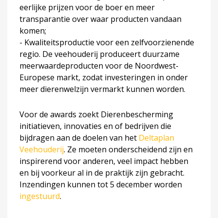
eerlijke prijzen voor de boer en meer
transparantie over waar producten vandaan
komen;
- Kwaliteitsproductie voor een zelfvoorzienende
regio. De veehouderij produceert duurzame
meerwaardeproducten voor de Noordwest-
Europese markt, zodat investeringen in onder
meer dierenwelzijn vermarkt kunnen worden.
Voor de awards zoekt Dierenbescherming
initiatieven, innovaties en of bedrijven die
bijdragen aan de doelen van het
Deltaplan
Veehouderij
. Ze moeten onderscheidend zijn en
inspirerend voor anderen, veel impact hebben
en bij voorkeur al in de praktijk zijn gebracht.
Inzendingen kunnen tot 5 december worden
ingestuurd
.