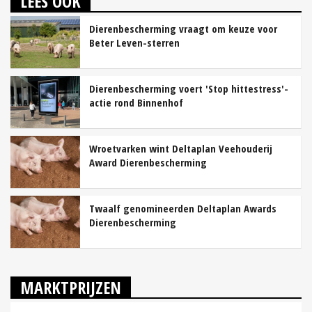
LEES OOK
Dierenbescherming vraagt om keuze voor
Beter Leven-sterren
Dierenbescherming voert 'Stop hittestress'-
actie rond Binnenhof
Wroetvarken wint Deltaplan Veehouderij
Award Dierenbescherming
Twaalf genomineerden Deltaplan Awards
Dierenbescherming
MARKTPRIJZEN