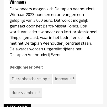
Winnaars
De winnaars mogen zich Deltaplan Veehouderij
Winnaar 2023 noemen en ontvangen een
geldprijs van 5.000 euro. Dat wordt mogelijk
gemaakt door het Barth-Misset Fonds. Ook
wordt van iedere winnaar een kort professioneel
filmpje gemaakt, waarin het bedrijf en de link
met het Deltaplan Veehouderij centraal staan.
De awards worden uitgereikt tijdens het
Deltaplan Veehouderij Event.
Bekijk meer over:
Dierenbescherming
innovatie
duurzaamheid