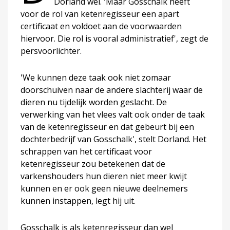
Dorland wel. 'Maar Gosschalk heeft
voor de rol van ketenregisseur een apart
certificaat en voldoet aan de voorwaarden
hiervoor. Die rol is vooral administratief', zegt de
persvoorlichter.
'We kunnen deze taak ook niet zomaar
doorschuiven naar de andere slachterij waar de
dieren nu tijdelijk worden geslacht. De
verwerking van het vlees valt ook onder de taak
van de ketenregisseur en dat gebeurt bij een
dochterbedrijf van Gosschalk', stelt Dorland. Het
schrappen van het certificaat voor
ketenregisseur zou betekenen dat de
varkenshouders hun dieren niet meer kwijt
kunnen en er ook geen nieuwe deelnemers
kunnen instappen, legt hij uit.
Gosschalk is als ketenregisseur dan wel