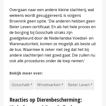
Overgaan naar een andere kleine slachterij, wat
weleens wordt gesuggereerd, is volgens
Broenink geen optie. 'Die anderen hebben geen
Beter Leven-certificaat. En als het hele proces en
de borging bij Gosschalk straks zijn
goedgekeurd door de Nederlandse Voedsel- en
Warenautoriteit, komen ze mogelijk als beste uit
de bus. Waarmee ik zeker niet zeg dat het bij
andere slachterijen niet goed gaat. Die zullen nu
ook alle procedures onder de loep nemen.'
Bekijk meer over:
Gosschalk
Wroetvarken
Beter Leven
Reacties op Dierenbescherming: