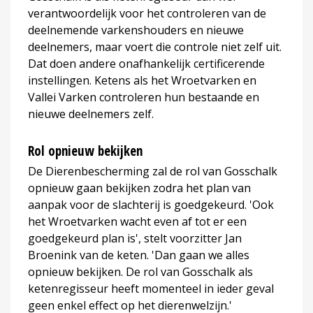
verantwoordelijk voor het controleren van de
deelnemende varkenshouders en nieuwe
deelnemers, maar voert die controle niet zelf uit.
Dat doen andere onafhankelijk certificerende
instellingen. Ketens als het Wroetvarken en
Vallei Varken controleren hun bestaande en
nieuwe deelnemers zelf.
Rol opnieuw bekijken
De Dierenbescherming zal de rol van Gosschalk
opnieuw gaan bekijken zodra het plan van
aanpak voor de slachterij is goedgekeurd. 'Ook
het Wroetvarken wacht even af tot er een
goedgekeurd plan is', stelt voorzitter Jan
Broenink van de keten. 'Dan gaan we alles
opnieuw bekijken. De rol van Gosschalk als
ketenregisseur heeft momenteel in ieder geval
geen enkel effect op het dierenwelzijn.'