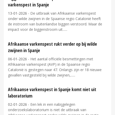
varkenspest in Spanje
13-01-2026
- De uitbraak van Afrikaanse varkenspest
onder wilde zwijnen in de Spaanse regio Catalonië heeft
de instroom van buitenlandse biggen verstoord. Maar de
impact voor de biggenstroom uit...
Afrikaanse varkenspest rukt verder op bij wilde
zwijnen in Spanje
06-01-2026
- Het aantal officiële besmettingen met
Afrikaanse varkenspest (AVP) in de Spaanse regio
Catalonië is gestegen naar 47. Onlangs zijn er 18 nieuwe
gevallen vastgesteld bij wilde zwijnen,...
Afrikaanse varkenspest in Spanje komt niet uit
laboratorium
02-01-2026
- Een lek in een nabijgelegen
onderzoekslaboratorium is niet de uitbraak van