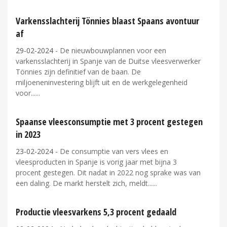
Varkensslachterij Tönnies blaast Spaans avontuur
af
29-02-2024
- De nieuwbouwplannen voor een
varkensslachterij in Spanje van de Duitse vleesverwerker
Tönnies zijn definitief van de baan. De
miljoeneninvestering blijft uit en de werkgelegenheid
voor...
Spaanse vleesconsumptie met 3 procent gestegen
in 2023
23-02-2024
- De consumptie van vers vlees en
vleesproducten in Spanje is vorig jaar met bijna 3
procent gestegen. Dit nadat in 2022 nog sprake was van
een daling. De markt herstelt zich, meldt...
Productie vleesvarkens 5,3 procent gedaald