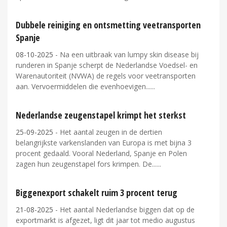
Dubbele reiniging en ontsmetting veetransporten
Spanje
08-10-2025
- Na een uitbraak van lumpy skin disease bij
runderen in Spanje scherpt de Nederlandse Voedsel- en
Warenautoriteit (NVWA) de regels voor veetransporten
aan. Vervoermiddelen die evenhoevigen...
Nederlandse zeugenstapel krimpt het sterkst
25-09-2025
- Het aantal zeugen in de dertien
belangrijkste varkenslanden van Europa is met bijna 3
procent gedaald. Vooral Nederland, Spanje en Polen
zagen hun zeugenstapel fors krimpen. De...
Biggenexport schakelt ruim 3 procent terug
21-08-2025
- Het aantal Nederlandse biggen dat op de
exportmarkt is afgezet, ligt dit jaar tot medio augustus