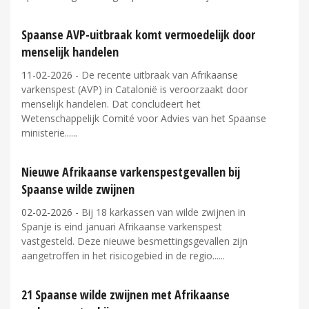
Spaanse AVP-uitbraak komt vermoedelijk door
menselijk handelen
11-02-2026
- De recente uitbraak van Afrikaanse
varkenspest (AVP) in Catalonië is veroorzaakt door
menselijk handelen. Dat concludeert het
Wetenschappelijk Comité voor Advies van het Spaanse
ministerie...
Nieuwe Afrikaanse varkenspestgevallen bij
Spaanse wilde zwijnen
02-02-2026
- Bij 18 karkassen van wilde zwijnen in
Spanje is eind januari Afrikaanse varkenspest
vastgesteld. Deze nieuwe besmettingsgevallen zijn
aangetroffen in het risicogebied in de regio...
21 Spaanse wilde zwijnen met Afrikaanse