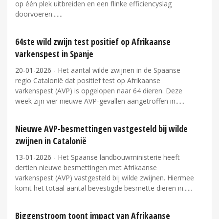
op één plek uitbreiden en een flinke efficiencyslag
doorvoeren....
64ste wild zwijn test positief op Afrikaanse
varkenspest in Spanje
20-01-2026
- Het aantal wilde zwijnen in de Spaanse
regio Catalonië dat positief test op Afrikaanse
varkenspest (AVP) is opgelopen naar 64 dieren. Deze
week zijn vier nieuwe AVP-gevallen aangetroffen in...
Nieuwe AVP-besmettingen vastgesteld bij wilde
zwijnen in Catalonië
13-01-2026
- Het Spaanse landbouwministerie heeft
dertien nieuwe besmettingen met Afrikaanse
varkenspest (AVP) vastgesteld bij wilde zwijnen. Hiermee
komt het totaal aantal bevestigde besmette dieren in...
Biggenstroom toont impact van Afrikaanse