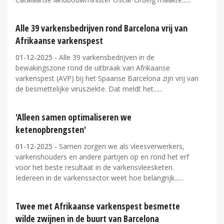
Alle 39 varkensbedrijven rond Barcelona vrij van
Afrikaanse varkenspest
01-12-2025
- Alle 39 varkensbedrijven in de
bewakingszone rond de uitbraak van Afrikaanse
varkenspest (AVP) bij het Spaanse Barcelona zijn vrij van
de besmettelijke virusziekte. Dat meldt het...
'Alleen samen optimaliseren we
ketenopbrengsten'
01-12-2025
- Samen zorgen we als vleesverwerkers,
varkenshouders en andere partijen op en rond het erf
voor het beste resultaat in de varkensvleesketen.
Iedereen in de varkenssector weet hoe belangrijk...
Twee met Afrikaanse varkenspest besmette
wilde zwijnen in de buurt van Barcelona