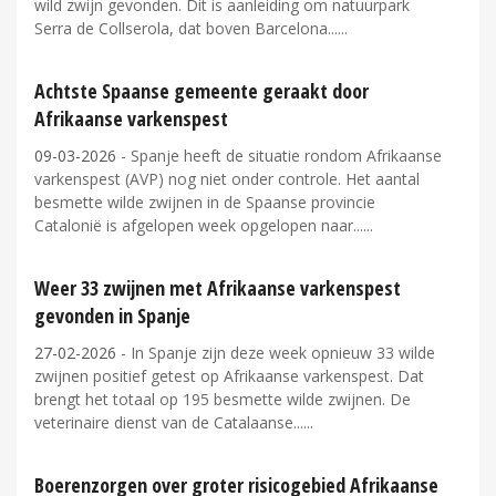
wild zwijn gevonden. Dit is aanleiding om natuurpark
Serra de Collserola, dat boven Barcelona...
Achtste Spaanse gemeente geraakt door
Afrikaanse varkenspest
09-03-2026
- Spanje heeft de situatie rondom Afrikaanse
varkenspest (AVP) nog niet onder controle. Het aantal
besmette wilde zwijnen in de Spaanse provincie
Catalonië is afgelopen week opgelopen naar...
Weer 33 zwijnen met Afrikaanse varkenspest
gevonden in Spanje
27-02-2026
- In Spanje zijn deze week opnieuw 33 wilde
zwijnen positief getest op Afrikaanse varkenspest. Dat
brengt het totaal op 195 besmette wilde zwijnen. De
veterinaire dienst van de Catalaanse...
Boerenzorgen over groter risicogebied Afrikaanse