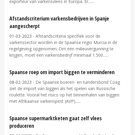
exporteur van varkensvlees in Europa. Er...
Afstandscriterium varkensbedrijven in Spanje
aangescherpt
01-03-2023
- Afstandscriteria specifiek voor de
varkenssector worden in de Spaanse regio Murcia in de
regelgeving opgenomen. Om een milieuvergunning te
krijgen, moet een varkensbedrijf minimaal 1.500...
Spaanse roep om import biggen te verminderen
08-02-2023
- De Spaanse boeren- en tuindersbond Coag
ziet de import van biggen als het spelen van Russische
roulette. Vooral het risico op het binnenhalen van biggen
met Afrikaanse varkenspest (AVP)...
Spaanse supermarktketen gaat zelf vlees
produceren