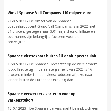
Winst Spaanse Vall Companys 110 miljoen euro
21-07-2023
- De omzet van de Spaanse
voedselproducent Grupo Vall Companys is in 2022 met
31 procent gestegen naar 3,01 miljard euro. Inflatie en
overnames zijn belangrijke factoren voor die
omzetgroei....
Spaanse vleesexport buiten EU daalt spectaculair
17-07-2023
- De Spaanse vleesafzet op de wereldmarkt
loopt flink terug. In de eerste jaarhelft van 2023 is 16
procent minder ton aan vleesproducten afgezet naar
landen buiten de Europese Unie (EU) dan...
Spaanse verwerkers sorteren voor op
varkenstekort
10-07-2023
- De Spaanse varkensmarkt bevindt zich een