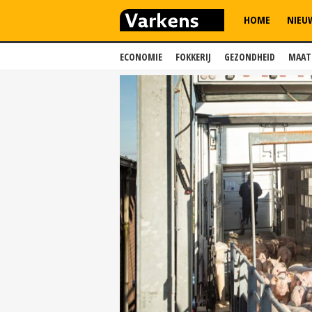
HOME
NIEU
ECONOMIE
FOKKERIJ
GEZONDHEID
MAAT