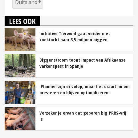
Duitsland
LEES OOK
Initiative Tierwohl gaat verder met
zoektocht naar 3,5 miljoen biggen
Biggenstroom toont impact van Afrikaanse
varkenspest in Spanje
'Plannen zijn er volop, maar het draait nu om
presteren en blijven optimaliseren'
Verzeker je ervan dat geboren big PRRS-vrij
is