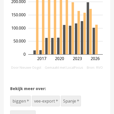
Bekijk meer over:
biggen
vee-export
Spanje