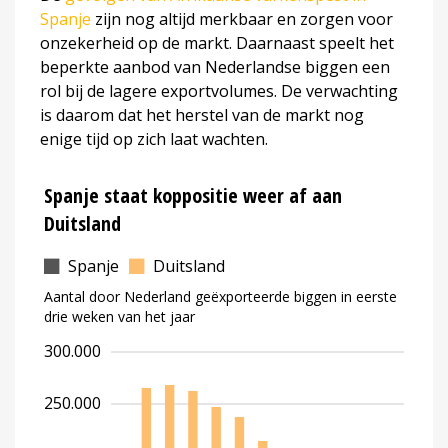
Spanje
zijn nog altijd merkbaar en zorgen voor
onzekerheid op de markt. Daarnaast speelt het
beperkte aanbod van Nederlandse biggen een
rol bij de lagere exportvolumes. De verwachting
is daarom dat het herstel van de markt nog
enige tijd op zich laat wachten.