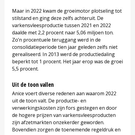
Maar in 2022 kwam de groeimotor plotseling tot
stilstand en ging deze zelfs achteruit. De
varkensvleesproductie tussen 2021 en 2022
daalde met 2,2 procent naar 5,06 miljoen ton.
Zo’n procentuele teruggang werd in de
consolidatieperiode tien jaar geleden zelfs niet
gerealiseerd. In 2013 werd de productiedaling
beperkt tot 1 procent. Het jaar erop was de groei
5,5 procent.
Uit de toon vallen
Anice voert diverse redenen aan waarom 2022
uit de toon valt. De productie- en
verwerkingskosten zijn fors gestegen en door
de hogere prijzen van varkensvleesproducten
zijn afzetmarkten onzekerder geworden.
Bovendien zorgen de toenemende regeldruk en