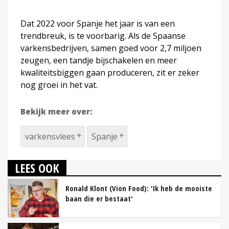
Dat 2022 voor Spanje het jaar is van een
trendbreuk, is te voorbarig. Als de Spaanse
varkensbedrijven, samen goed voor 2,7 miljoen
zeugen, een tandje bijschakelen en meer
kwaliteitsbiggen gaan produceren, zit er zeker
nog groei in het vat.
Bekijk meer over:
varkensvlees
Spanje
LEES OOK
Ronald Klont (Vion Food): 'Ik heb de mooiste
baan die er bestaat'