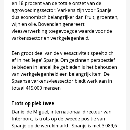
en 18 procent van de totale omzet van de
agrovoedingssector. Varkens zijn voor Spanje
dus economisch belangrijker dan fruit, groenten,
wijn en olie. Bovendien genereert
vleesverwerking toegevoegde waarde voor de
varkenssector en werkgelegenheid.
Een groot deel van de vleesactiviteit speelt zich
af in het 'lege' Spanje. Om gezinnen perspectief
te bieden in landelijke gebieden is het behouden
van werkgelegenheid een belangrijk item. De
Spaanse varkensvleessector biedt werk aan in
totaal 415.000 mensen.
Trots op plek twee
Daniel de Miguel, internationaal directeur van
Interporc, is trots op de tweede positie van
Spanje op de wereldmarkt. 'Spanje is met 3.089,6