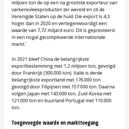
miljoen ton de op een na grootste exporteur van
varkensvleesproducten ter wereld en zit de
Verenigde Staten op de huid. Die export is 4,3
hoger dan in 2020 en vertegenwoordigt een
waarde van 7,72 miljard euro. Dit is gepresteerd
in een nogal gecompliceerde internationale
markt.'
In 2021 bleef China de belangrijkste
exportbestemming met 1,2 miljoen ton, gevolgd
door Frankrijk (300.000 ton). Italië is derde
belangrijkste exportland met 176.000 ton
gevolgd door Filipijnen met 157.000 ton. Daarna
volgen Japan met 143.000 ton, Zuid-Korea met
121.000 ton en buurland Portugal met 110.000
ton.
Toegevoegde waarde en markttoegang