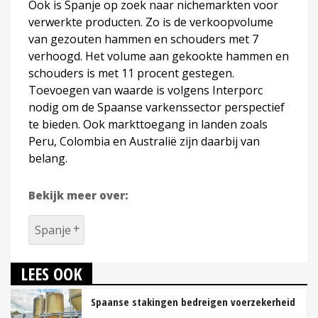
Ook is Spanje op zoek naar nichemarkten voor
verwerkte producten. Zo is de verkoopvolume
van gezouten hammen en schouders met 7
verhoogd. Het volume aan gekookte hammen en
schouders is met 11 procent gestegen.
Toevoegen van waarde is volgens Interporc
nodig om de Spaanse varkenssector perspectief
te bieden. Ook markttoegang in landen zoals
Peru, Colombia en Australië zijn daarbij van
belang.
Bekijk meer over:
Spanje
LEES OOK
Spaanse stakingen bedreigen voerzekerheid