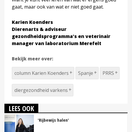
gaat, maar ook van wat er niet goed gaat.
Karien Koenders
Dierenarts & adviseur
gezondheidsprogramma's en veterinair
manager van laboratorium Merefelt
Bekijk meer over:
column Karien Koenders
Spanje
PRRS
diergezondheid varkens
LEES OOK
'Rijbewijs halen'