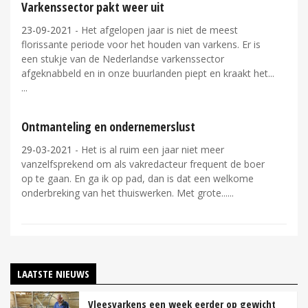
Varkenssector pakt weer uit
23-09-2021
- Het afgelopen jaar is niet de meest
florissante periode voor het houden van varkens. Er is
een stukje van de Nederlandse varkenssector
afgeknabbeld en in onze buurlanden piept en kraakt het...
Ontmanteling en ondernemerslust
29-03-2021
- Het is al ruim een jaar niet meer
vanzelfsprekend om als vakredacteur frequent de boer
op te gaan. En ga ik op pad, dan is dat een welkome
onderbreking van het thuiswerken. Met grote...
LAATSTE NIEUWS
Vleesvarkens een week eerder op gewicht