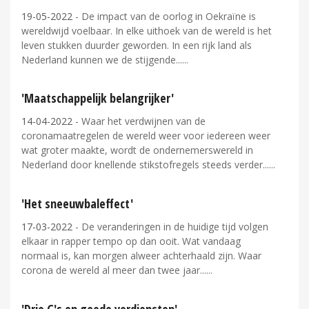
19-05-2022
- De impact van de oorlog in Oekraïne is
wereldwijd voelbaar. In elke uithoek van de wereld is het
leven stukken duurder geworden. In een rijk land als
Nederland kunnen we de stijgende...
'Maatschappelijk belangrijker'
14-04-2022
- Waar het verdwijnen van de
coronamaatregelen de wereld weer voor iedereen weer
wat groter maakte, wordt de ondernemerswereld in
Nederland door knellende stikstofregels steeds verder...
'Het sneeuwbaleffect'
17-03-2022
- De veranderingen in de huidige tijd volgen
elkaar in rapper tempo op dan ooit. Wat vandaag
normaal is, kan morgen alweer achterhaald zijn. Waar
corona de wereld al meer dan twee jaar...