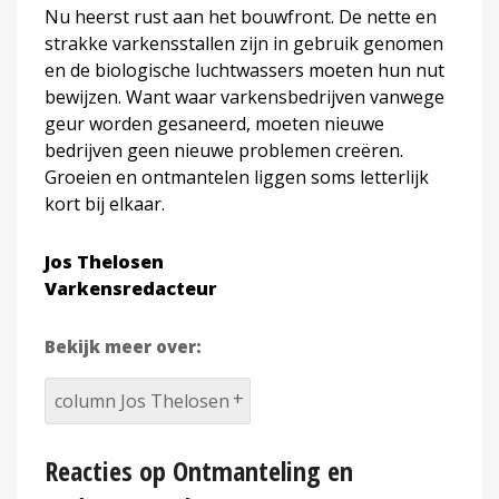
Nu heerst rust aan het bouwfront. De nette en
strakke varkensstallen zijn in gebruik genomen
en de biologische luchtwassers moeten hun nut
bewijzen. Want waar varkensbedrijven vanwege
geur worden gesaneerd, moeten nieuwe
bedrijven geen nieuwe problemen creëren.
Groeien en ontmantelen liggen soms letterlijk
kort bij elkaar.
Jos Thelosen
Varkensredacteur
Bekijk meer over:
column Jos Thelosen
Reacties op Ontmanteling en