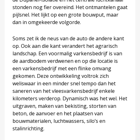
stonden nog fier overeind. Het ontmantelen gaat
pijlsnel. Het lijkt op een grote bouwput, maar
dan in omgekeerde volgorde.
Soms zet ik de neus van de auto de andere kant
op. Ook aan die kant verandert het agrarisch
landschap. Een voormalig varkensbedrijf is van
de aardbodem verdwenen en op die locatie is
een varkensbedrijf met een flinke omvang
gekomen. Deze ontwikkeling voltrok zich
weliswaar in een minder snel tempo dan het
saneren van het vleesvarkensbedrijf enkele
kilometers verderop. Dynamisch was het wel. Het
uitgraven, maken van bekisting, storten van
beton, de aanvoer en het plaatsen van
bouwmaterialen, luchtwassers, silo’s en
stalinrichting.