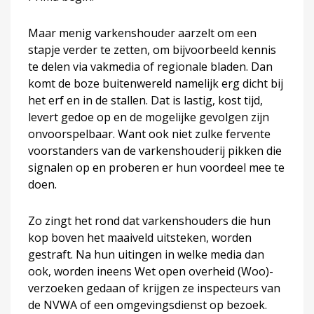
Maar menig varkenshouder aarzelt om een
stapje verder te zetten, om bijvoorbeeld kennis
te delen via vakmedia of regionale bladen. Dan
komt de boze buitenwereld namelijk erg dicht bij
het erf en in de stallen. Dat is lastig, kost tijd,
levert gedoe op en de mogelijke gevolgen zijn
onvoorspelbaar. Want ook niet zulke fervente
voorstanders van de varkenshouderij pikken die
signalen op en proberen er hun voordeel mee te
doen.
Zo zingt het rond dat varkenshouders die hun
kop boven het maaiveld uitsteken, worden
gestraft. Na hun uitingen in welke media dan
ook, worden ineens Wet open overheid (Woo)-
verzoeken gedaan of krijgen ze inspecteurs van
de NVWA of een omgevingsdienst op bezoek.