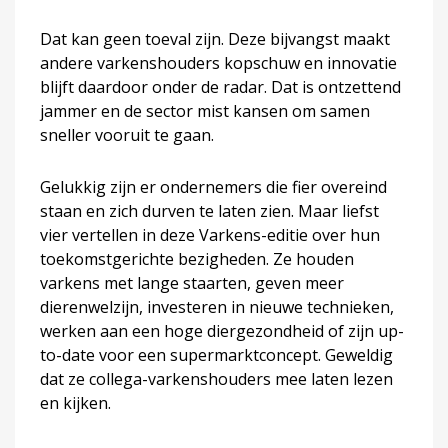
Dat kan geen toeval zijn. Deze bijvangst maakt
andere varkenshouders kopschuw en innovatie
blijft daardoor onder de radar. Dat is ontzettend
jammer en de sector mist kansen om samen
sneller vooruit te gaan.
Gelukkig zijn er ondernemers die fier overeind
staan en zich durven te laten zien. Maar liefst
vier vertellen in deze Varkens-editie over hun
toekomstgerichte bezigheden. Ze houden
varkens met lange staarten, geven meer
dierenwelzijn, investeren in nieuwe technieken,
werken aan een hoge diergezondheid of zijn up-
to-date voor een supermarktconcept. Geweldig
dat ze collega-varkenshouders mee laten lezen
en kijken.