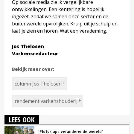
Op sociale media zie ik vergelijkbare
ontwikkelingen. Een kentering is hopelijk
ingezet, zodat we samen onze sector én de
buitenwereld opvrolijken. Kruip uit je schulp en
laat je zien en horen. Wat een verademing.
Jos Thelosen
Varkensredacteur
Bekijk meer over:
column Jos Thelosen
rendement varkenshouderij
LEES OOK
'Plotsklaps veranderende wereld'