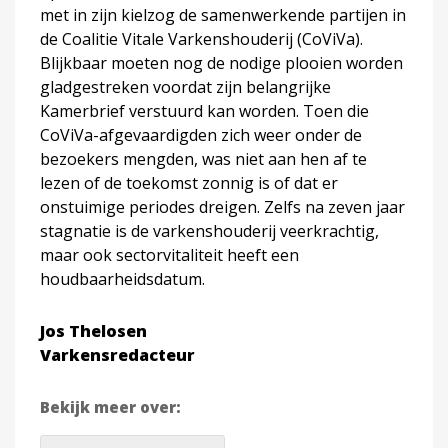
met in zijn kielzog de samenwerkende partijen in
de Coalitie Vitale Varkenshouderij (CoViVa).
Blijkbaar moeten nog de nodige plooien worden
gladgestreken voordat zijn belangrijke
Kamerbrief verstuurd kan worden. Toen die
CoViVa-afgevaardigden zich weer onder de
bezoekers mengden, was niet aan hen af te
lezen of de toekomst zonnig is of dat er
onstuimige periodes dreigen. Zelfs na zeven jaar
stagnatie is de varkenshouderij veerkrachtig,
maar ook sectorvitaliteit heeft een
houdbaarheidsdatum.
Jos Thelosen
Varkensredacteur
Bekijk meer over: