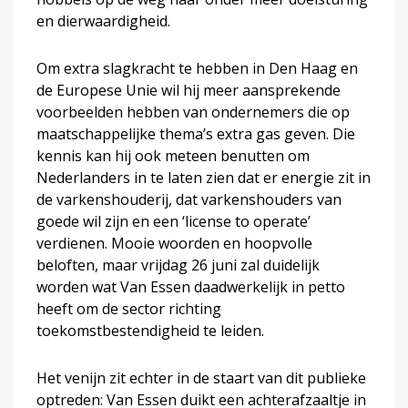
en dierwaardigheid.
Om extra slagkracht te hebben in Den Haag en
de Europese Unie wil hij meer aansprekende
voorbeelden hebben van ondernemers die op
maatschappelijke thema’s extra gas geven. Die
kennis kan hij ook meteen benutten om
Nederlanders in te laten zien dat er energie zit in
de varkenshouderij, dat varkenshouders van
goede wil zijn en een ‘license to operate’
verdienen. Mooie woorden en hoopvolle
beloften, maar vrijdag 26 juni zal duidelijk
worden wat Van Essen daadwerkelijk in petto
heeft om de sector richting
toekomstbestendigheid te leiden.
Het venijn zit echter in de staart van dit publieke
optreden: Van Essen duikt een achterafzaaltje in