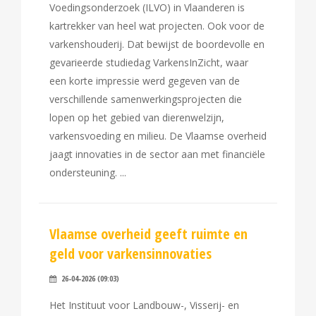
Voedingsonderzoek (ILVO) in Vlaanderen is
kartrekker van heel wat projecten. Ook voor de
varkenshouderij. Dat bewijst de boordevolle en
gevarieerde studiedag VarkensInZicht, waar
een korte impressie werd gegeven van de
verschillende samenwerkingsprojecten die
lopen op het gebied van dierenwelzijn,
varkensvoeding en milieu. De Vlaamse overheid
jaagt innovaties in de sector aan met financiële
ondersteuning.
Vlaamse overheid geeft ruimte en
geld voor varkensinnovaties
26-04-2026 (09:03)
Het Instituut voor Landbouw-, Visserij- en