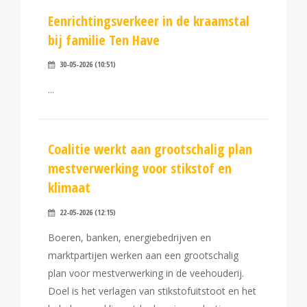
Eenrichtingsverkeer in de kraamstal
bij familie Ten Have
30-05-2026 (10:51)
Coalitie werkt aan grootschalig plan
mestverwerking voor stikstof en
klimaat
22-05-2026 (12:15)
Boeren, banken, energiebedrijven en
marktpartijen werken aan een grootschalig
plan voor mestverwerking in de veehouderij.
Doel is het verlagen van stikstofuitstoot en het