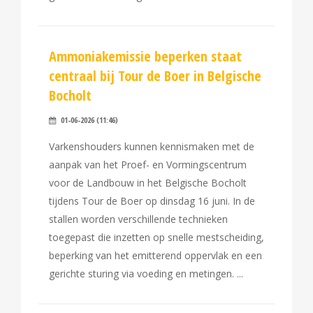
Ammoniakemissie beperken staat
centraal bij Tour de Boer in Belgische
Bocholt
01-06-2026 (11:46)
Varkenshouders kunnen kennismaken met de
aanpak van het Proef- en Vormingscentrum
voor de Landbouw in het Belgische Bocholt
tijdens Tour de Boer op dinsdag 16 juni. In de
stallen worden verschillende technieken
toegepast die inzetten op snelle mestscheiding,
beperking van het emitterend oppervlak en een
gerichte sturing via voeding en metingen.