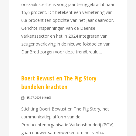
oorzaak sterfte is vorig jaar teruggebracht naar
15,6 procent. Dit betekent een verbetering van
0,8 procent ten opzichte van het jaar daarvoor.
Gerichte inspanningen van de Deense
varkenssector en het in 2024 integreren van
zeugenoverleving in de nieuwe fokdoelen van
DanBred zorgen voor deze trendbreuk.
Boert Bewust en The Pig Story
bundelen krachten
15-07-2026 (14:00)
Stichting Boert Bewust en The Pig Story, het
communicatieplatform van de
Producentenorganisatie Varkenshouderij (POV),
gaan nauwer samenwerken om het verhaal