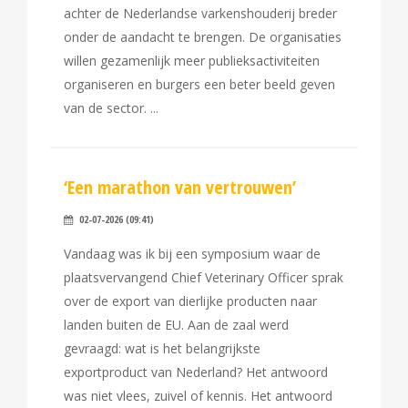
achter de Nederlandse varkenshouderij breder
onder de aandacht te brengen. De organisaties
willen gezamenlijk meer publieksactiviteiten
organiseren en burgers een beter beeld geven
van de sector.
‘Een marathon van vertrouwen’
02-07-2026 (09:41)
Vandaag was ik bij een symposium waar de
plaatsvervangend Chief Veterinary Officer sprak
over de export van dierlijke producten naar
landen buiten de EU. Aan de zaal werd
gevraagd: wat is het belangrijkste
exportproduct van Nederland? Het antwoord
was niet vlees, zuivel of kennis. Het antwoord