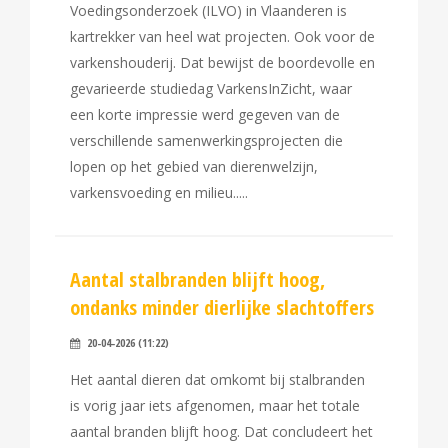
Voedingsonderzoek (ILVO) in Vlaanderen is
kartrekker van heel wat projecten. Ook voor de
varkenshouderij. Dat bewijst de boordevolle en
gevarieerde studiedag VarkensInZicht, waar
een korte impressie werd gegeven van de
verschillende samenwerkingsprojecten die
lopen op het gebied van dierenwelzijn,
varkensvoeding en milieu..
Aantal stalbranden blijft hoog,
ondanks minder dierlijke slachtoffers
20-04-2026 (11:22)
Het aantal dieren dat omkomt bij stalbranden
is vorig jaar iets afgenomen, maar het totale
aantal branden blijft hoog. Dat concludeert het