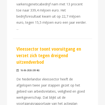
varkensgeneticabedrijf nam met 13 procent
toe naar 339,4 miljoen euro. Het
bedrijfsresultaat kwam uit op 22,7 miljoen
euro, tegen 15,5 miljoen euro een jaar eerder.
Vleessector toont vooruitgang en
verzet zich tegen dreigend
uitzendverbod
16-06-2026 (09:46)
De Nederlandse vleessector heeft de
afgelopen twee jaar stappen gezet op het
gebied van arbeidsrelaties, veiligheid en goed
werkgeverschap. Dat blijkt uit de
voortgangsrapportage van het actieplan