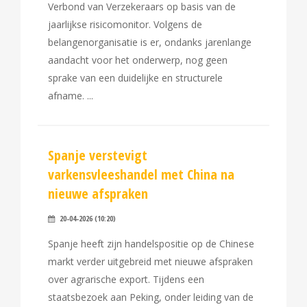
Verbond van Verzekeraars op basis van de
jaarlijkse risicomonitor. Volgens de
belangenorganisatie is er, ondanks jarenlange
aandacht voor het onderwerp, nog geen
sprake van een duidelijke en structurele
afname.
Spanje verstevigt
varkensvleeshandel met China na
nieuwe afspraken
20-04-2026 (10:20)
Spanje heeft zijn handelspositie op de Chinese
markt verder uitgebreid met nieuwe afspraken
over agrarische export. Tijdens een
staatsbezoek aan Peking, onder leiding van de