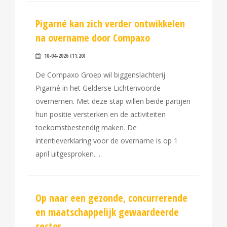
Pigarné kan zich verder ontwikkelen
na overname door Compaxo
10-04-2026 (11:20)
De Compaxo Groep wil biggenslachterij
Pigarné in het Gelderse Lichtenvoorde
overnemen. Met deze stap willen beide partijen
hun positie versterken en de activiteiten
toekomstbestendig maken. De
intentieverklaring voor de overname is op 1
april uitgesproken.
Op naar een gezonde, concurrerende
en maatschappelijk gewaardeerde
sector