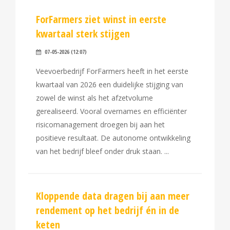
ForFarmers ziet winst in eerste
kwartaal sterk stijgen
07-05-2026 (12:07)
Veevoerbedrijf ForFarmers heeft in het eerste
kwartaal van 2026 een duidelijke stijging van
zowel de winst als het afzetvolume
gerealiseerd. Vooral overnames en efficiënter
risicomanagement droegen bij aan het
positieve resultaat. De autonome ontwikkeling
van het bedrijf bleef onder druk staan.
Kloppende data dragen bij aan meer
rendement op het bedrijf én in de
keten