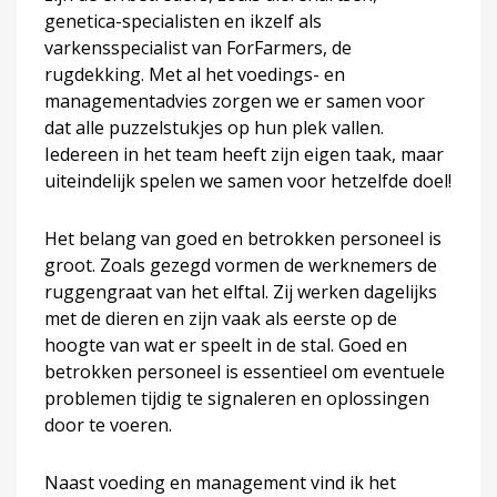
genetica-specialisten en ikzelf als
varkensspecialist van ForFarmers, de
rugdekking. Met al het voedings- en
managementadvies zorgen we er samen voor
dat alle puzzelstukjes op hun plek vallen.
Iedereen in het team heeft zijn eigen taak, maar
uiteindelijk spelen we samen voor hetzelfde doel!
Het belang van goed en betrokken personeel is
groot. Zoals gezegd vormen de werknemers de
ruggengraat van het elftal. Zij werken dagelijks
met de dieren en zijn vaak als eerste op de
hoogte van wat er speelt in de stal. Goed en
betrokken personeel is essentieel om eventuele
problemen tijdig te signaleren en oplossingen
door te voeren.
Naast voeding en management vind ik het