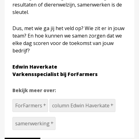
resultaten of dierenwelzijn, samenwerken is de
sleutel.
Dus, met wie ga jij het veld op? Wie zit er in jouw
team? En hoe kunnen we samen zorgen dat we
elke dag scoren voor de toekomst van jouw
bedrijf?
Edwin Haverkate
Varkensspecialist bij ForFarmers
Bekijk meer over:
ForFarmers
column Edwin Haverkate
samenwerking