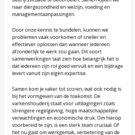
naar diergezondheid en welzijn, voeding en
managementaanpassingen.
Door onze kennis te bundelen, kunnen we
problemen vaak voorkomen of sneller en
effectiever oplossen dan wanneer iedereen
afzonderlijk te werk zou gaan. Dit soort
samenwerkingen laat zien hoe belangrijk het is
dat iedereen zijn rol goed vervult en een bijdrage
levert vanuit zijn eigen expertise.
Samen kom je vaker tot scoren, wat ook nodig is
bij het vormgeven van de toekomst. De
varkenshouderij staat voor uitdagingen zoals
strengere regelgeving, hoge maatschappelijke
verwachtingen en economische druk. Om hierop
voorbereid te zijn, is een sterk team cruciaal. Of
het nu gaat om werkgemak, verbetering van de