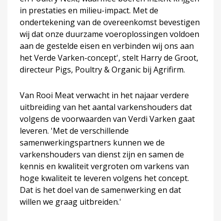
in prestaties en milieu-impact. Met de
ondertekening van de overeenkomst bevestigen
wij dat onze duurzame voeroplossingen voldoen
aan de gestelde eisen en verbinden wij ons aan
het Verde Varken-concept', stelt Harry de Groot,
directeur Pigs, Poultry & Organic bij Agrifirm.
Van Rooi Meat verwacht in het najaar verdere
uitbreiding van het aantal varkenshouders dat
volgens de voorwaarden van Verdi Varken gaat
leveren. 'Met de verschillende
samenwerkingspartners kunnen we de
varkenshouders van dienst zijn en samen de
kennis en kwaliteit vergroten om varkens van
hoge kwaliteit te leveren volgens het concept.
Dat is het doel van de samenwerking en dat
willen we graag uitbreiden.'