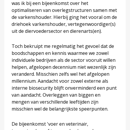
was ik bij een bijeenkomst over het
optimaliseren van overlegstructuren samen met
de varkenshouder. Hierbij ging het vooral om de
driehoek varkenshouder, vertegenwoordiger(s)
uit de diervoedersector en dierenarts(en).
Toch bekruipt me regelmatig het gevoel dat de
boodschappen en kennis waarmee we zowel
individuele bedrijven als de sector vooruit willen
helpen, afgelopen decennium niet wezenlijk zijn
veranderd. Misschien zelfs wel het afgelopen
millennium. Aandacht voor zowel externe als
interne biosecurity blijft onverminderd een punt
van aandacht. Overleggen van biggen en
mengen van verschillende leeftijden zijn
misschien wel de belangrijkste speerpunten.
De bijeenkomst 'voer en veterinair,