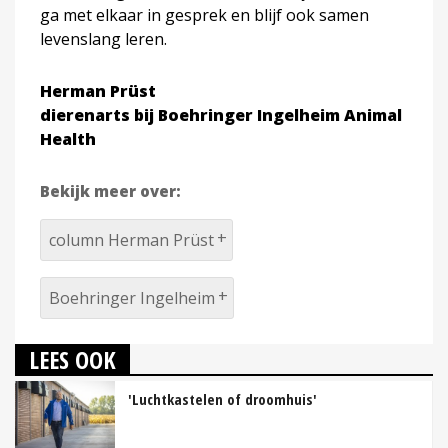
ga met elkaar in gesprek en blijf ook samen
levenslang leren.
Herman Prüst
dierenarts bij Boehringer Ingelheim Animal
Health
Bekijk meer over:
column Herman Prüst
Boehringer Ingelheim
LEES OOK
'Luchtkastelen of droomhuis'