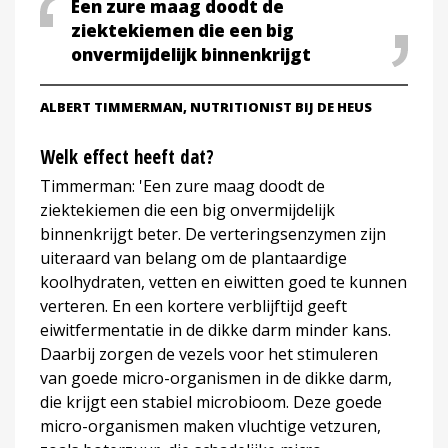
Een zure maag doodt de
ziektekiemen die een big
onvermijdelijk binnenkrijgt
ALBERT TIMMERMAN, NUTRITIONIST BIJ DE HEUS
Welk effect heeft dat?
Timmerman: 'Een zure maag doodt de
ziektekiemen die een big onvermijdelijk
binnenkrijgt beter. De verteringsenzymen zijn
uiteraard van belang om de plantaardige
koolhydraten, vetten en eiwitten goed te kunnen
verteren. En een kortere verblijftijd geeft
eiwitfermentatie in de dikke darm minder kans.
Daarbij zorgen de vezels voor het stimuleren
van goede micro-organismen in de dikke darm,
die krijgt een stabiel microbioom. Deze goede
micro-organismen maken vluchtige vetzuren,