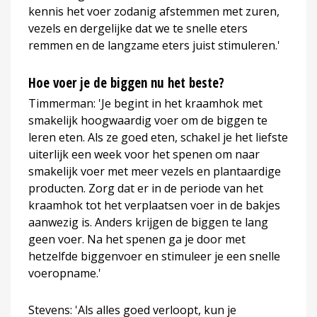
kennis het voer zodanig afstemmen met zuren,
vezels en dergelijke dat we te snelle eters
remmen en de langzame eters juist stimuleren.'
Hoe voer je de biggen nu het beste?
Timmerman: 'Je begint in het kraamhok met
smakelijk hoogwaardig voer om de biggen te
leren eten. Als ze goed eten, schakel je het liefste
uiterlijk een week voor het spenen om naar
smakelijk voer met meer vezels en plantaardige
producten. Zorg dat er in de periode van het
kraamhok tot het verplaatsen voer in de bakjes
aanwezig is. Anders krijgen de biggen te lang
geen voer. Na het spenen ga je door met
hetzelfde biggenvoer en stimuleer je een snelle
voeropname.'
Stevens: 'Als alles goed verloopt, kun je