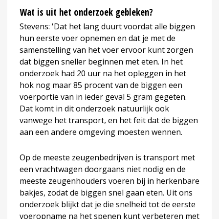
Wat is uit het onderzoek gebleken?
Stevens: 'Dat het lang duurt voordat alle biggen
hun eerste voer opnemen en dat je met de
samenstelling van het voer ervoor kunt zorgen
dat biggen sneller beginnen met eten. In het
onderzoek had 20 uur na het opleggen in het
hok nog maar 85 procent van de biggen een
voerportie van in ieder geval 5 gram gegeten.
Dat komt in dit onderzoek natuurlijk ook
vanwege het transport, en het feit dat de biggen
aan een andere omgeving moesten wennen.
Op de meeste zeugenbedrijven is transport met
een vrachtwagen doorgaans niet nodig en de
meeste zeugenhouders voeren bij in herkenbare
bakjes, zodat de biggen snel gaan eten. Uit ons
onderzoek blijkt dat je die snelheid tot de eerste
voeropname na het spenen kunt verbeteren met