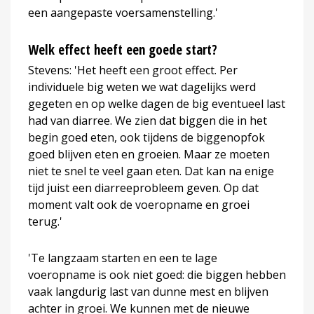
een aangepaste voersamenstelling.'
Welk effect heeft een goede start?
Stevens: 'Het heeft een groot effect. Per
individuele big weten we wat dagelijks werd
gegeten en op welke dagen de big eventueel last
had van diarree. We zien dat biggen die in het
begin goed eten, ook tijdens de biggenopfok
goed blijven eten en groeien. Maar ze moeten
niet te snel te veel gaan eten. Dat kan na enige
tijd juist een diarreeprobleem geven. Op dat
moment valt ook de voeropname en groei
terug.'
'Te langzaam starten en een te lage
voeropname is ook niet goed: die biggen hebben
vaak langdurig last van dunne mest en blijven
achter in groei. We kunnen met de nieuwe