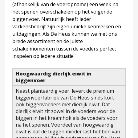
(afhankelijk van de voeropname) een week na
het spenen overschakelen op het volgende
biggenvoer. Natuurlijk heeft ieder
varkensbedrijf zijn eigen unieke kenmerken en
uitdagingen. Als De Heus kunnen we met ons
brede assortiment en de juiste
schakelmomenten tussen de voeders perfect
inspelen op iedere situatie.'
Hoogwaardig dierlijk eiwit in
biggenvoer
Naast plantaardig voer, levert de premium
biggenvoerfabriek van De Heus sinds kort
ook biggenvoeders met dierlijk eiwit. Dat
dierlijk eiwit zit zowel in de voeders voor de
biggen in het kraamhok als de voeders voor
na het spenen. Voordeel van hoogwaardig
eiwit is dat de biggen minder last hebben van