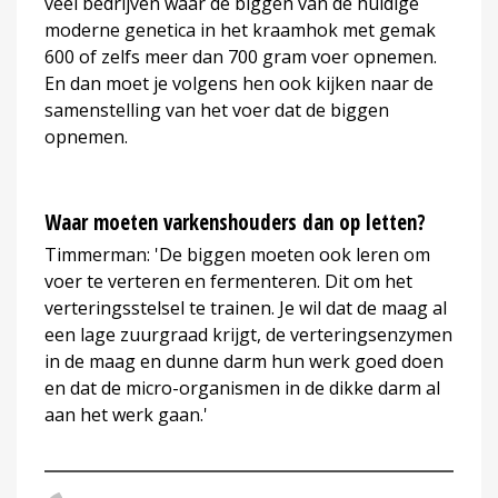
veel bedrijven waar de biggen van de huidige
moderne genetica in het kraamhok met gemak
600 of zelfs meer dan 700 gram voer opnemen.
En dan moet je volgens hen ook kijken naar de
samenstelling van het voer dat de biggen
opnemen.
Waar moeten varkenshouders dan op letten?
Timmerman: 'De biggen moeten ook leren om
voer te verteren en fermenteren. Dit om het
verteringsstelsel te trainen. Je wil dat de maag al
een lage zuurgraad krijgt, de verteringsenzymen
in de maag en dunne darm hun werk goed doen
en dat de micro-organismen in de dikke darm al
aan het werk gaan.'