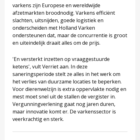
varkens zijn Europese en wereldwijde
afzetmarkten broodnodig. Varkens efficiënt
slachten, uitsnijden, goede logistiek en
onderscheiden met Holland Varken
ondersteunen dat, maar de concurrentie is groot
en uiteindelijk draait alles om de prijs.
'En versterkt inzetten op vraaggestuurde
ketens', vult Verriet aan. In deze
saneringsperiode stelt ze alles in het werk om
het verlies van duurzame locaties te beperken.
Voor dierenwelzijn is extra oppervlakte nodig en
mest moet snel uit de stallen de vergister in.
Vergunningverlening gaat nog jaren duren,
maar innovatie komt er. De varkenssector is
veerkrachtig en sterk.