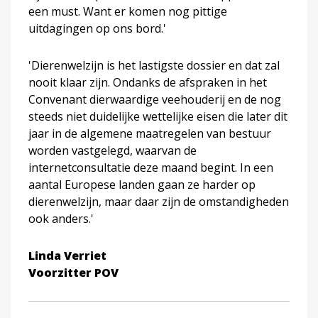
een must. Want er komen nog pittige
uitdagingen op ons bord.'
'Dierenwelzijn is het lastigste dossier en dat zal
nooit klaar zijn. Ondanks de afspraken in het
Convenant dierwaardige veehouderij en de nog
steeds niet duidelijke wettelijke eisen die later dit
jaar in de algemene maatregelen van bestuur
worden vastgelegd, waarvan de
internetconsultatie deze maand begint. In een
aantal Europese landen gaan ze harder op
dierenwelzijn, maar daar zijn de omstandigheden
ook anders.'
Linda Verriet
Voorzitter POV