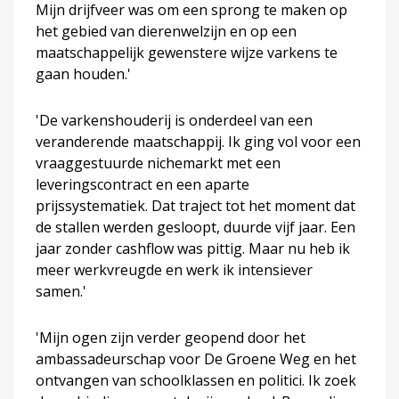
Mijn drijfveer was om een sprong te maken op
het gebied van dierenwelzijn en op een
maatschappelijk gewenstere wijze varkens te
gaan houden.'
'De varkenshouderij is onderdeel van een
veranderende maatschappij. Ik ging vol voor een
vraaggestuurde nichemarkt met een
leveringscontract en een aparte
prijssystematiek. Dat traject tot het moment dat
de stallen werden gesloopt, duurde vijf jaar. Een
jaar zonder cashflow was pittig. Maar nu heb ik
meer werkvreugde en werk ik intensiever
samen.'
'Mijn ogen zijn verder geopend door het
ambassadeurschap voor De Groene Weg en het
ontvangen van schoolklassen en politici. Ik zoek