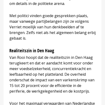
om details in de politieke arena.
Met politici vinden goede gesprekken plaats,
maar vanwege partijbelangen zijn ze volgens
Verriet moeilijk van hun denkbeelden af te
brengen. Zelfs niet als het algemeen belang erbij
gebaat is.
Realiteitszin in Den Haag
Van Rooi hoopt dat de realiteitszin in Den Haag
terugkeert en dat er aandacht komt voor onder
meer voedselzekerheid, concurrentiekracht en
leefbaarheid op het platteland. De overheid
onderschat de impact van een varkenskrimp van
15 tot 20 procent voor de efficiëntie in de
periferie, de werkgelegenheid en de kostprijs.
Voor het maximaal verwaarden van Nederlandse