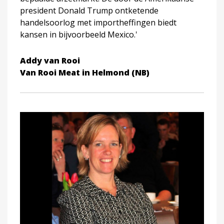
president Donald Trump ontketende
handelsoorlog met importheffingen biedt
kansen in bijvoorbeeld Mexico.'
Addy van Rooi
Van Rooi Meat in Helmond (NB)