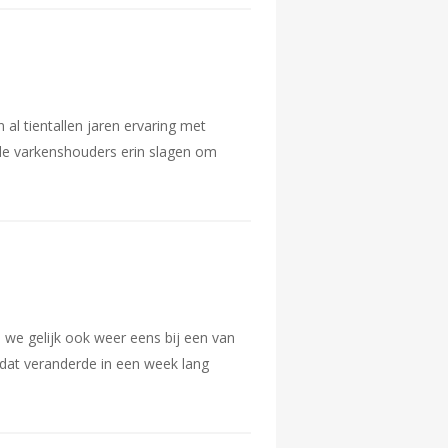
al tientallen jaren ervaring met
 de varkenshouders erin slagen om
 we gelijk ook weer eens bij een van
dat veranderde in een week lang