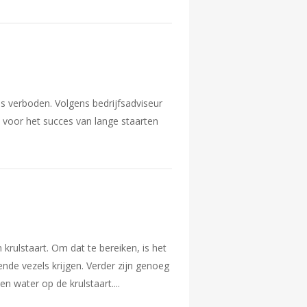
 verboden. Volgens bedrijfsadviseur
 voor het succes van lange staarten
 krulstaart. Om dat te bereiken, is het
de vezels krijgen. Verder zijn genoeg
en water op de krulstaart.