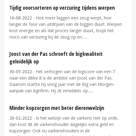
Tijdig voorsorteren op verzuring tijdens werpen
16-08-2022
- Hoe meer biggen een zeug werpt, hoe
langer de fase van uitdrijven van de biggen duurt. Werpen
kost energie en als dat proces langer duurt, loopt het
risico van verzuring bij de zeug op en...
Joost van der Pas schroeft de bigkwaliteit
geleidelijk op
30-05-2022
- Het verhogen van de bigscore van een 7
naar een dikke 8 is de ambitie van Joost van der Pas.
Daarom startte hij vorig jaar met de Big van Morgen-
aanpak van Agrifirm. Hij zit inmiddels op...
Minder kopzorgen met beter dierenwelzijn
26-02-2022
- Is het welzijn van de varkens niet op orde,
dan kost dit de varkenshouder dagelijks extra geld en
kopzorgen. Ook nu varkenshouders in de