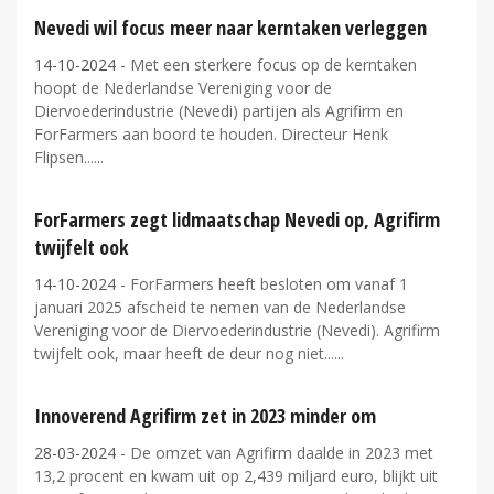
Nevedi wil focus meer naar kerntaken verleggen
14-10-2024
- Met een sterkere focus op de kerntaken
hoopt de Nederlandse Vereniging voor de
Diervoederindustrie (Nevedi) partijen als Agrifirm en
ForFarmers aan boord te houden. Directeur Henk
Flipsen...
ForFarmers zegt lidmaatschap Nevedi op, Agrifirm
twijfelt ook
14-10-2024
- ForFarmers heeft besloten om vanaf 1
januari 2025 afscheid te nemen van de Nederlandse
Vereniging voor de Diervoederindustrie (Nevedi). Agrifirm
twijfelt ook, maar heeft de deur nog niet...
Innoverend Agrifirm zet in 2023 minder om
28-03-2024
- De omzet van Agrifirm daalde in 2023 met
13,2 procent en kwam uit op 2,439 miljard euro, blijkt uit