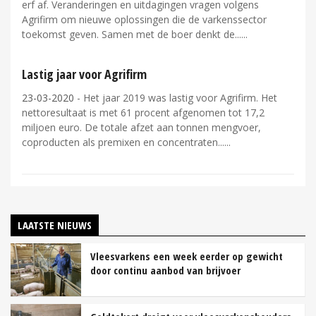
erf af. Veranderingen en uitdagingen vragen volgens
Agrifirm om nieuwe oplossingen die de varkenssector
toekomst geven. Samen met de boer denkt de...
Lastig jaar voor Agrifirm
23-03-2020
- Het jaar 2019 was lastig voor Agrifirm. Het
nettoresultaat is met 61 procent afgenomen tot 17,2
miljoen euro. De totale afzet aan tonnen mengvoer,
coproducten als premixen en concentraten...
LAATSTE NIEUWS
Vleesvarkens een week eerder op gewicht
door continu aanbod van brijvoer