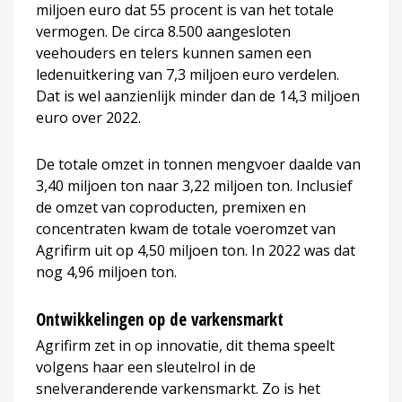
miljoen euro dat 55 procent is van het totale
vermogen. De circa 8.500 aangesloten
veehouders en telers kunnen samen een
ledenuitkering van 7,3 miljoen euro verdelen.
Dat is wel aanzienlijk minder dan de 14,3 miljoen
euro over 2022.
De totale omzet in tonnen mengvoer daalde van
3,40 miljoen ton naar 3,22 miljoen ton. Inclusief
de omzet van coproducten, premixen en
concentraten kwam de totale voeromzet van
Agrifirm uit op 4,50 miljoen ton. In 2022 was dat
nog 4,96 miljoen ton.
Ontwikkelingen op de varkensmarkt
Agrifirm zet in op innovatie, dit thema speelt
volgens haar een sleutelrol in de
snelveranderende varkensmarkt. Zo is het