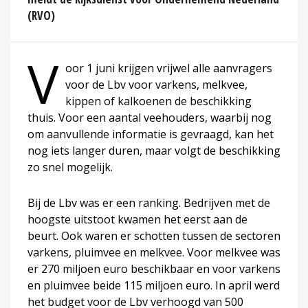
(RVO)
V
oor 1 juni krijgen vrijwel alle aanvragers
voor de Lbv voor varkens, melkvee,
kippen of kalkoenen de beschikking
thuis. Voor een aantal veehouders, waarbij nog
om aanvullende informatie is gevraagd, kan het
nog iets langer duren, maar volgt de beschikking
zo snel mogelijk.
Bij de Lbv was er een ranking. Bedrijven met de
hoogste uitstoot kwamen het eerst aan de
beurt. Ook waren er schotten tussen de sectoren
varkens, pluimvee en melkvee. Voor melkvee was
er 270 miljoen euro beschikbaar en voor varkens
en pluimvee beide 115 miljoen euro. In april werd
het budget voor de Lbv verhoogd van 500