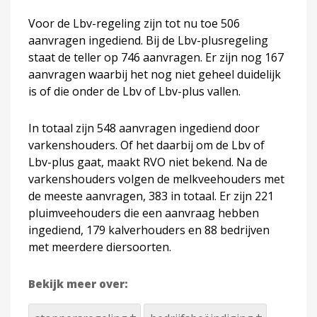
Voor de Lbv-regeling zijn tot nu toe 506
aanvragen ingediend. Bij de Lbv-plusregeling
staat de teller op 746 aanvragen. Er zijn nog 167
aanvragen waarbij het nog niet geheel duidelijk
is of die onder de Lbv of Lbv-plus vallen.
In totaal zijn 548 aanvragen ingediend door
varkenshouders. Of het daarbij om de Lbv of
Lbv-plus gaat, maakt RVO niet bekend. Na de
varkenshouders volgen de melkveehouders met
de meeste aanvragen, 383 in totaal. Er zijn 221
pluimveehouders die een aanvraag hebben
ingediend, 179 kalverhouders en 88 bedrijven
met meerdere diersoorten.
Bekijk meer over: