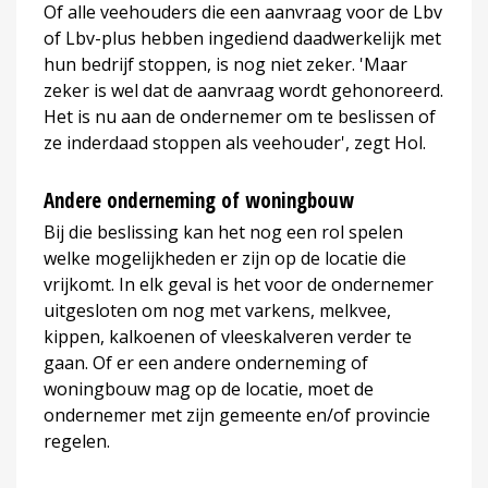
Of alle veehouders die een aanvraag voor de Lbv
of Lbv-plus hebben ingediend daadwerkelijk met
hun bedrijf stoppen, is nog niet zeker. 'Maar
zeker is wel dat de aanvraag wordt gehonoreerd.
Het is nu aan de ondernemer om te beslissen of
ze inderdaad stoppen als veehouder', zegt Hol.
Andere onderneming of woningbouw
Bij die beslissing kan het nog een rol spelen
welke mogelijkheden er zijn op de locatie die
vrijkomt. In elk geval is het voor de ondernemer
uitgesloten om nog met varkens, melkvee,
kippen, kalkoenen of vleeskalveren verder te
gaan. Of er een andere onderneming of
woningbouw mag op de locatie, moet de
ondernemer met zijn gemeente en/of provincie
regelen.