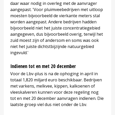
daar waar nodig in overleg met de aanvrager
aangepast. 'Voor pluimveebedrijven met uitloop
moesten bijvoorbeeld de vierkante meters stal
worden aangepast. Andere bedrijven hadden
bijvoorbeeld niet het juiste concentratiegebied
aangegeven, dus bijvoorbeeld overig, terwijl het
zuid moest zijn of andersom en soms was ook
niet het juiste dichtstbijzijnde natuurgebied
ingevuld.'
Indienen tot en met 20 december
Voor de Lbv-plus is na de ophoging in april in
totaal 1,820 miljard euro beschikbaar. Bedrijven
met varkens, melkvee, kippen, kalkoenen of
vleeskalveren kunnen voor deze regeling nog
tot en met 20 december aanvragen indienen. Die
laatste groep viel dus niet onder de Lbv.