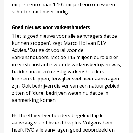
miljoen euro naar 1,102 miljard euro en waren
schotten niet meer nodig.
Goed nieuws voor varkenshouders
'Het is goed nieuws voor alle aanvragers dat ze
kunnen stoppen', zegt Marco Hol van DLV
Advies. 'Dat geldt vooral voor de
varkenshouders. Met de 115 miljoen euro die er
in eerste instantie voor de varkensbedrijven was,
hadden maar zo'n zestig varkenshouders
kunnen stoppen, terwijl er veel meer aanvragen
zijn. Ook bedrijven die ver van een natuurgebied
zitten of 'dure' bedrijven weten nu dat ze in
aanmerking komen.'
Hol heeft veel veehouders begeleid bij de
aanvraag voor Lbv en Lbv-plus. Volgens hem
heeft RVO alle aanvragen goed beoordeeld en