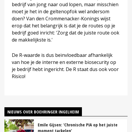
bedrijf van jong naar oud lopen, maar misschien
moet je het in de geltenopfok wel andersom
doen? Van den Crommenacker-Konings wijst
erop dat het belangrijk is dat je de routes op je
bedrijf goed inricht: 'Zorg dat de juiste route ook
de makkelijkste is.'
De R-waarde is dus beïnvloedbaar afhankelijk
van hoe je de interne en externe biosecurity op
je bedrijf hebt ingericht. De R staat dus ook voor
Risico!
NIEUWS OVER BOEHRINGER INGELHEIM
Emile Gijsen: ‘Chronische PIA op het juiste
moment tackelen’