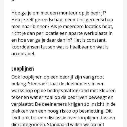
Hoe ga je om met een monteur op je bedrijf?
Heb je zelf gereedschap, neemt hij gereedschap
mee naar binnen? Als je meerdere locaties hebt,
richt je dan per locatie een aparte werkplaats in
en hoe ver ga je daar dan in? Het is constant
koorddansen tussen wat is haalbaar en wat is
acceptabel.
Looplijnen
Ook looplijnen op een bedrijf zijn van groot
belang. Steenaert laat de deelnemers in een
workshop op de bedrijfsplattegrond met kleuren
tekenen wat er zoal op de bedrijven beweegt en
verplaatst. De deelnemers krijgen zo inzicht in de
plekken van een hoog risico op besmetting. Dit
leidt ook tot een discussie over looplijnen tussen
diercategorieën. Standaard willen we op het