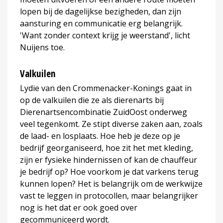
lopen bij de dagelijkse bezigheden, dan zijn
aansturing en communicatie erg belangrijk.
'Want zonder context krijg je weerstand', licht
Nuijens toe.
Valkuilen
Lydie van den Crommenacker-Konings gaat in
op de valkuilen die ze als dierenarts bij
Dierenartsencombinatie ZuidOost onderweg
veel tegenkomt. Ze stipt diverse zaken aan, zoals
de laad- en losplaats. Hoe heb je deze op je
bedrijf georganiseerd, hoe zit het met kleding,
zijn er fysieke hindernissen of kan de chauffeur
je bedrijf op? Hoe voorkom je dat varkens terug
kunnen lopen? Het is belangrijk om de werkwijze
vast te leggen in protocollen, maar belangrijker
nog is het dat er ook goed over
gecommuniceerd wordt.