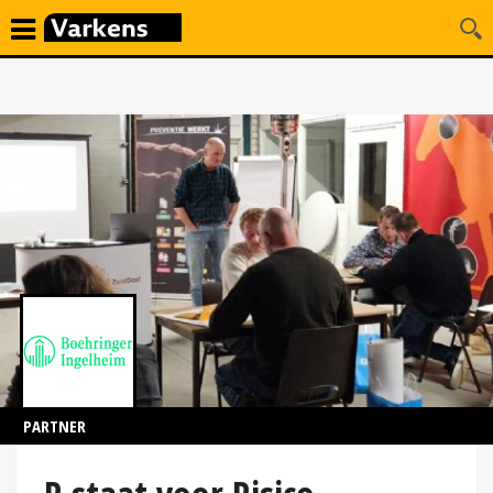
PARTNER