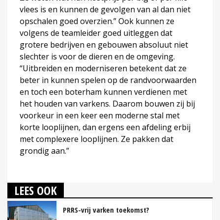
vlees is en kunnen de gevolgen van al dan niet
opschalen goed overzien.” Ook kunnen ze
volgens de teamleider goed uitleggen dat
grotere bedrijven en gebouwen absoluut niet
slechter is voor de dieren en de omgeving.
“Uitbreiden en moderniseren betekent dat ze
beter in kunnen spelen op de randvoorwaarden
en toch een boterham kunnen verdienen met
het houden van varkens. Daarom bouwen zij bij
voorkeur in een keer een moderne stal met
korte looplijnen, dan ergens een afdeling erbij
met complexere looplijnen. Ze pakken dat
grondig aan.”
LEES OOK
PRRS-vrij varken toekomst?