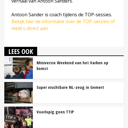
verhaal van Antoon Sanders.
Antoon Sander is coach tijdens de TOP-sessies.
Bekijk hier de informatie over de TOP-sessies of
meld u direct aan.
LEES OOK
Miniversie Weekend van het Varken op
komst
Super vruchtbare NL-zeug in Gemert
Voorlopig geen TTIP