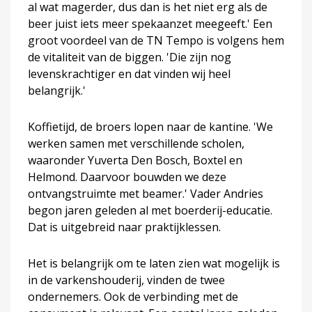
al wat magerder, dus dan is het niet erg als de
beer juist iets meer spekaanzet meegeeft.' Een
groot voordeel van de TN Tempo is volgens hem
de vitaliteit van de biggen. 'Die zijn nog
levenskrachtiger en dat vinden wij heel
belangrijk.'
Koffietijd, de broers lopen naar de kantine. 'We
werken samen met verschillende scholen,
waaronder Yuverta Den Bosch, Boxtel en
Helmond. Daarvoor bouwden we deze
ontvangstruimte met beamer.' Vader Andries
begon jaren geleden al met boerderij-educatie.
Dat is uitgebreid naar praktijklessen.
Het is belangrijk om te laten zien wat mogelijk is
in de varkenshouderij, vinden de twee
ondernemers. Ook de verbinding met de