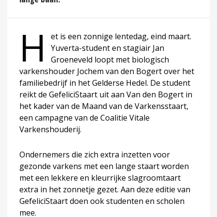
H
et is een zonnige lentedag, eind maart.
Yuverta-student en stagiair Jan
Groeneveld loopt met biologisch
varkenshouder Jochem van den Bogert over het
familiebedrijf in het Gelderse Hedel. De student
reikt de GefeliciStaart uit aan Van den Bogert in
het kader van de Maand van de Varkensstaart,
een campagne van de Coalitie Vitale
Varkenshouderij.
Ondernemers die zich extra inzetten voor
gezonde varkens met een lange staart worden
met een lekkere en kleurrijke slagroomtaart
extra in het zonnetje gezet. Aan deze editie van
GefeliciStaart doen ook studenten en scholen
mee.