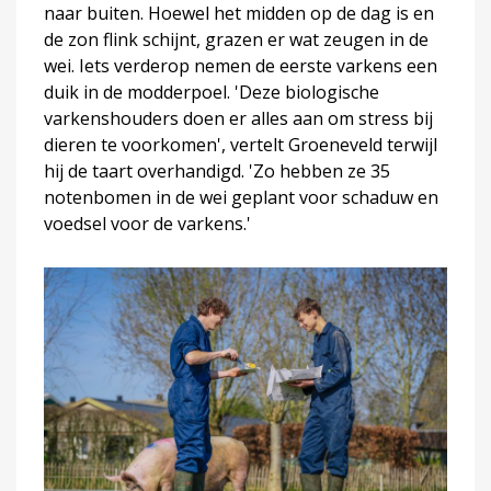
naar buiten. Hoewel het midden op de dag is en
de zon flink schijnt, grazen er wat zeugen in de
wei. Iets verderop nemen de eerste varkens een
duik in de modderpoel. 'Deze biologische
varkenshouders doen er alles aan om stress bij
dieren te voorkomen', vertelt Groeneveld terwijl
hij de taart overhandigd. 'Zo hebben ze 35
notenbomen in de wei geplant voor schaduw en
voedsel voor de varkens.'