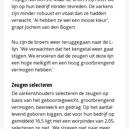
lijn op hun bedrijf minder tevreden. De varkens
zijn minder robuust en vitaal dan ze hadden
verwacht. 'Al hebben ze wel een mooie kleur',
grapt Jochem van den Bogert.
Nu zijn de broers weer teruggegaan naar de L-
lijn. 'We verwachten dat het kengetal weer gaat
stijgen. We ervoeren dat de zeugen uit deze lijn
een hoge melkgift en een hoog grootbrengend
vermogen hebben.'
Zeugen selecteren
De varkenshouders selecteren de zeugen op
basis van het geboortegewicht, grootbrengend
vermogen, beenwerk en gedrag. Op het aantal
levend geboren biggen, dat voor hun bedrijf op
gemiddeld 16,5 ligt met een worpindex van 2,05,
selecteren ze niet. 'We streven niet naar meer,