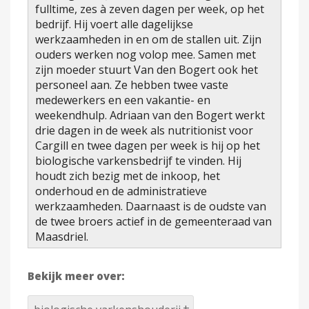
fulltime, zes à zeven dagen per week, op het
bedrijf. Hij voert alle dagelijkse
werkzaamheden in en om de stallen uit. Zijn
ouders werken nog volop mee. Samen met
zijn moeder stuurt Van den Bogert ook het
personeel aan. Ze hebben twee vaste
medewerkers en een vakantie- en
weekendhulp. Adriaan van den Bogert werkt
drie dagen in de week als nutritionist voor
Cargill en twee dagen per week is hij op het
biologische varkensbedrijf te vinden. Hij
houdt zich bezig met de inkoop, het
onderhoud en de administratieve
werkzaamheden. Daarnaast is de oudste van
de twee broers actief in de gemeenteraad van
Maasdriel.
Bekijk meer over: