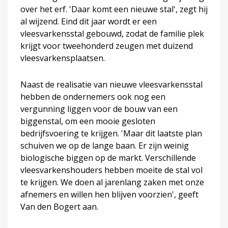
over het erf. 'Daar komt een nieuwe stal', zegt hij
al wijzend. Eind dit jaar wordt er een
vleesvarkensstal gebouwd, zodat de familie plek
krijgt voor tweehonderd zeugen met duizend
vleesvarkensplaatsen.
Naast de realisatie van nieuwe vleesvarkensstal
hebben de ondernemers ook nog een
vergunning liggen voor de bouw van een
biggenstal, om een mooie gesloten
bedrijfsvoering te krijgen. 'Maar dit laatste plan
schuiven we op de lange baan. Er zijn weinig
biologische biggen op de markt. Verschillende
vleesvarkenshouders hebben moeite de stal vol
te krijgen. We doen al jarenlang zaken met onze
afnemers en willen hen blijven voorzien', geeft
Van den Bogert aan.