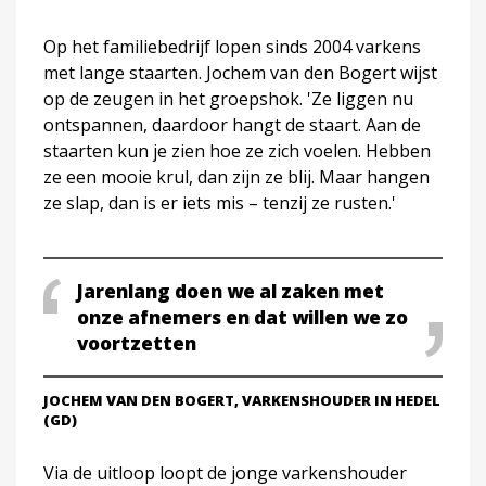
Op het familiebedrijf lopen sinds 2004 varkens
met lange staarten. Jochem van den Bogert wijst
op de zeugen in het groepshok. 'Ze liggen nu
ontspannen, daardoor hangt de staart. Aan de
staarten kun je zien hoe ze zich voelen. Hebben
ze een mooie krul, dan zijn ze blij. Maar hangen
ze slap, dan is er iets mis – tenzij ze rusten.'
Jarenlang doen we al zaken met
onze afnemers en dat willen we zo
voortzetten
JOCHEM VAN DEN BOGERT, VARKENSHOUDER IN HEDEL
(GD)
Via de uitloop loopt de jonge varkenshouder