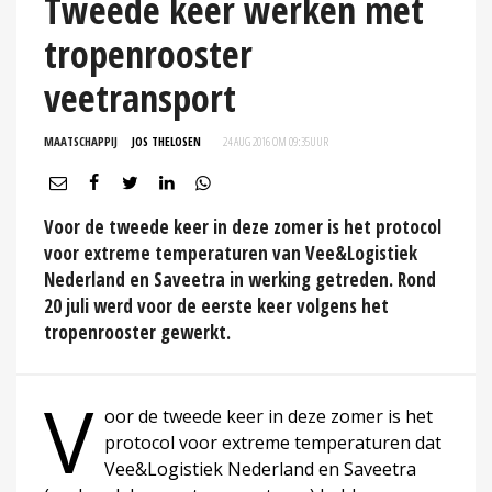
Tweede keer werken met
tropenrooster
veetransport
MAATSCHAPPIJ
JOS THELOSEN
24 AUG 2016 OM 09:35
UUR
Voor de tweede keer in deze zomer is het protocol
voor extreme temperaturen van Vee&Logistiek
Nederland en Saveetra in werking getreden. Rond
20 juli werd voor de eerste keer volgens het
tropenrooster gewerkt.
V
oor de tweede keer in deze zomer is het
protocol voor extreme temperaturen dat
Vee&Logistiek Nederland en Saveetra