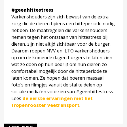
#geenhittestress
Varkenshouders zijn zich bewust van de extra
zorg die de dieren tijdens een hitteperiode nodig
hebben. De maatregelen die varkenshouders
nemen tegen het ontstaan van hittestress bij
dieren, zijn niet altijd zichtbaar voor de burger.
Daarom roepen NVV en LTO varkenshoduers
op om de komende dagen burgers te laten zien
wat ze doen op hun bedrijf om hun dieren zo
comfortabel mogelijk door de hitteperiode te
laten komen. Ze hopen dat boeren massaal
foto’s en filmpjes vanuit de stal te delen op
sociale media'en voorzien van #geenhittestress.
Lees
de eerste ervaringen met het
tropenrooster veetransport
.