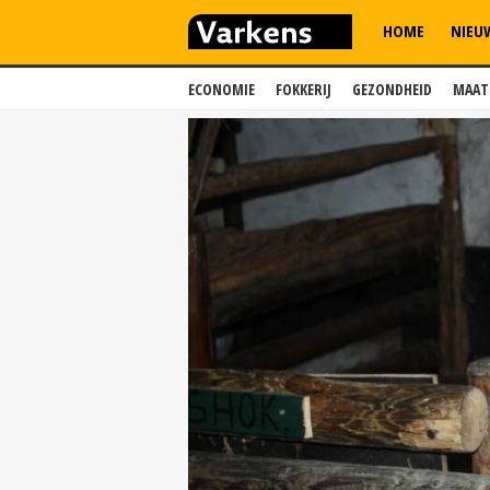
HOME
NIEU
ECONOMIE
FOKKERIJ
GEZONDHEID
MAAT