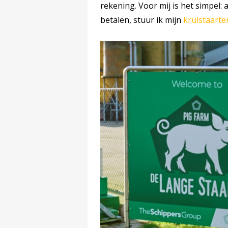
rekening. Voor mij is het simpel: 
betalen, stuur ik mijn
krulstaarte