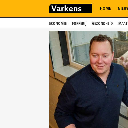
HOME
NIEU
ECONOMIE
FOKKERIJ
GEZONDHEID
MAAT