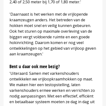
2,40 of 2,50 meter bij 1,70 of 1,80 meter.'
'Daarnaast is het werken met de vrijlopende
kraamzeugen anders. Het betreden van de
hokken moet snel en veilig kunnen gebeuren.
Ook het sturen op maximale overleving van de
biggen vergt voldoende ruimte en een goede
hokinrichting. Daarom komen er nog veel
ontwikkelingen op het gebied van vrijloop geven
aan kraamzeugen.'
Bent u daar ook mee bezig?
'Uiteraard. Samen met varkenshouders
ontwikkelen we vrijloopkraamhokken op maat.
We maken hier een testopstelling, laten
varkenshouders ermee werken en verrichten zo
nodig aanpassingen. Met een effectief, efficiënt
en betaalbaar systeem moeten ze dag in dag uit