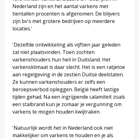
Nederland zijn en het aantal varkens met
tientallen procenten is afgenomen. De blijvers
zijn bv's met grotere bedrijven op meerdere
locaties.'
'Dezelfde ontwikkeling als vijftien jaar geleden
zal niet plaatsvinden. Toen zochten
varkenshouders hun heil in Duitsland. Het
varkensklimaat is daar slecht. Het is een ratjetoe
aan regelgeving in de zestien Duitse deelstaten.
Ze kunnen varkenshouders er zelfs een
beroepsverbod opleggen. België heeft lastige
tijden gehad. Na een ingrijpende calamiteit zoals
een stalbrand kun je zomaar je vergunning om
varkens te mogen houden kwijtraken.
'Natuurlijk wordt het in Nederland ook niet
makkelijker om varkens te houden en je als