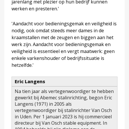
jarenlang met plezier op hun bedrijf kunnen
werken en presteren.'
'Aandacht voor bedieningsgemak en veiligheid is
nodig, ook omdat steeds meer dames in de
kraamstallen met de zeugen en biggen aan het
werk zijn. Aandacht voor bedieningsgemak en
veiligheid is essentieel en vergt maatwerk: geen
enkele varkenshouder of bedrijfssituatie is
hetzelfde.'
Eric Langens
Na tien jaar als vertegenwoordiger te hebben
gewerkt bij Abemec stalinrichting, begon Eric
Langens (1971) in 2005 als
vertegenwoordiger bij stalinrichter Van Osch
in Uden. Per 1 januari 2023 is hij commercieel
directeur bij Van Osch stable equipment. In