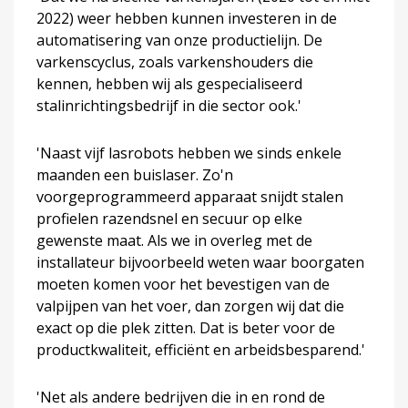
2022) weer hebben kunnen investeren in de
automatisering van onze productielijn. De
varkenscyclus, zoals varkenshouders die
kennen, hebben wij als gespecialiseerd
stalinrichtingsbedrijf in die sector ook.'
'Naast vijf lasrobots hebben we sinds enkele
maanden een buislaser. Zo'n
voorgeprogrammeerd apparaat snijdt stalen
profielen razendsnel en secuur op elke
gewenste maat. Als we in overleg met de
installateur bijvoorbeeld weten waar boorgaten
moeten komen voor het bevestigen van de
valpijpen van het voer, dan zorgen wij dat die
exact op die plek zitten. Dat is beter voor de
productkwaliteit, efficiënt en arbeidsbesparend.'
'Net als andere bedrijven die in en rond de