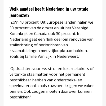
Welk aandeel heeft Nederland in uw totale
jaaromzet?
'Zo'n 40 procent. Uit Europese landen halen we
30 procent van de omzet en uit het Verenigd
Koninkrijk en Canada ook 30 procent. In
Nederland gaat een flink deel om renovatie van
stalinrichting of herinrichten van
kraamafdelingen met vrijloopkraamhokken,
zoals bij familie Van Eijk in Nederweert.'
'Opdrachten voor rvs stro- en luzernekokers of
verzinkte staalmatten voor het permanent
beschikbaar hebben van onderzoeks- en
speelmateriaal, zoals ruwvoer, krijgen we vaker
binnen. Ook zeugen moeten daarover kunnen
beschikken.'