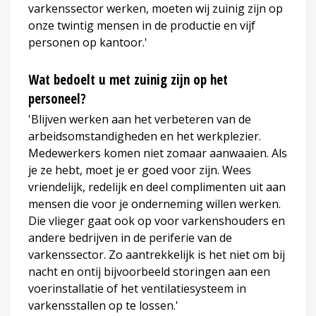
varkenssector werken, moeten wij zuinig zijn op
onze twintig mensen in de productie en vijf
personen op kantoor.'
Wat bedoelt u met zuinig zijn op het
personeel?
'Blijven werken aan het verbeteren van de
arbeidsomstandigheden en het werkplezier.
Medewerkers komen niet zomaar aanwaaien. Als
je ze hebt, moet je er goed voor zijn. Wees
vriendelijk, redelijk en deel complimenten uit aan
mensen die voor je onderneming willen werken.
Die vlieger gaat ook op voor varkenshouders en
andere bedrijven in de periferie van de
varkenssector. Zo aantrekkelijk is het niet om bij
nacht en ontij bijvoorbeeld storingen aan een
voerinstallatie of het ventilatiesysteem in
varkensstallen op te lossen.'