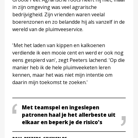
in zijn omgeving was veel agrarische
bedrijvigheid. Zijn vrienden waren veelal
boerenzonen en zo belandde hij als vanzelf in de
wereld van de pluimveeservice.
'Met het laden van kippen en kalkoenen
verdiende ik een mooie cent en werd er ook nog
eens gespierd van', zegt Peeters lachend. 'Op die
manier heb ik de hele pluimveeketen leren
kennen, maar het was niet mijn intentie om
daarin mijn toekomst te zoeken.'
Met teamspel en ingeslepen
patronen haal je het allerbeste uit
elkaar en beperk je de risico's