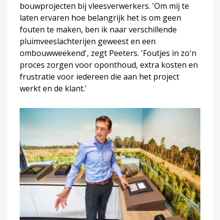
bouwprojecten bij vleesverwerkers. 'Om mij te
laten ervaren hoe belangrijk het is om geen
fouten te maken, ben ik naar verschillende
pluimveeslachterijen geweest en een
ombouwweekend', zegt Peeters. 'Foutjes in zo'n
proces zorgen voor oponthoud, extra kosten en
frustratie voor iedereen die aan het project
werkt en de klant.'