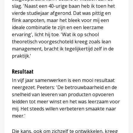
slag. 'Naast een 40-urige baan heb ik toen het
vierde studiejaar afgerond. Dat was pittig en
flink aanpoten, maar het bleek voor mij een
ideale combinatie te zijn en een leerzame
ervaring', licht hij toe. 'Wat ik op school
theoretisch voorgeschoteld kreeg zoals lean
management, bracht ik tegelijkertijd zelf in de
praktijk.'
Resultaat
In vijf jaar samenwerken is een mooi resultaat
neergezet. Peeters: 'De betrouwbaarheid en de
snelheid van leveren van producten opvoeren
leidden tot meer winst en het was leerzaam voor
mij. Het steeds willen verbeteren smaakte naar
meer.'
Die kans, ook om zichzelf te ontwikkelen, kreeg