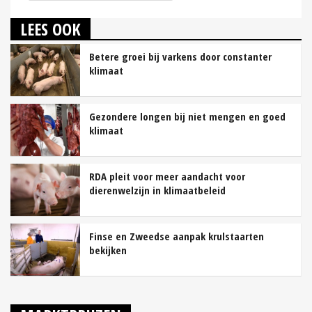
LEES OOK
Betere groei bij varkens door constanter
klimaat
Gezondere longen bij niet mengen en goed
klimaat
RDA pleit voor meer aandacht voor
dierenwelzijn in klimaatbeleid
Finse en Zweedse aanpak krulstaarten
bekijken