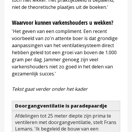
niet de theoretische plaatjes uit de boeken.'
Waarvoor kunnen varkenshouders u wekken?
'Het geven van een compliment. Een recent
voorbeeld van zo'n attente boer is dat grondige
aanpassingen van het ventilatiesysteem direct
hebben geleid tot een groei van boven de 1.000
gram per dag. Jammer genoeg zijn veel
varkenshouders niet zo goed in het delen van
gezamenlijk succes.'
Tekst gaat verder onder het kader
Doorgangventilatie is paradepaardje
Afdelingen tot 25 meter diepte zijn prima te
ventileren met doorgangventilatie, stelt Frans
Lemans. 'Ik begeleid de bouw van een