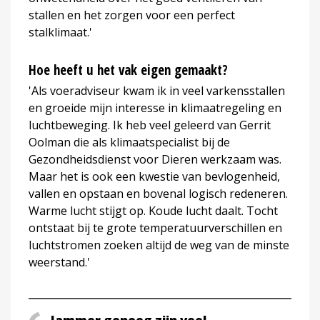
stallen en het zorgen voor een perfect
stalklimaat.'
Hoe heeft u het vak eigen gemaakt?
'Als voeradviseur kwam ik in veel varkensstallen
en groeide mijn interesse in klimaatregeling en
luchtbeweging. Ik heb veel geleerd van Gerrit
Oolman die als klimaatspecialist bij de
Gezondheidsdienst voor Dieren werkzaam was.
Maar het is ook een kwestie van bevlogenheid,
vallen en opstaan en bovenal logisch redeneren.
Warme lucht stijgt op. Koude lucht daalt. Tocht
ontstaat bij te grote temperatuurverschillen en
luchtstromen zoeken altijd de weg van de minste
weerstand.'