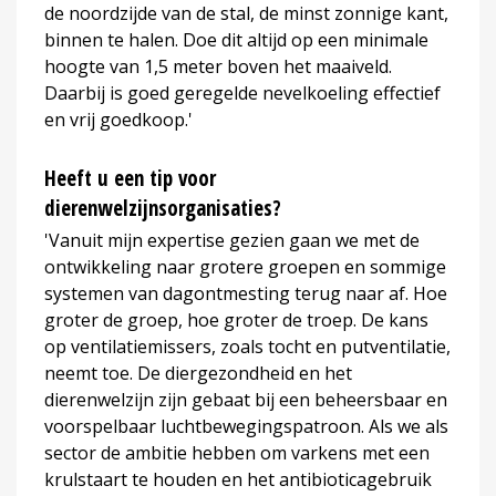
de noordzijde van de stal, de minst zonnige kant,
binnen te halen. Doe dit altijd op een minimale
hoogte van 1,5 meter boven het maaiveld.
Daarbij is goed geregelde nevelkoeling effectief
en vrij goedkoop.'
Heeft u een tip voor
dierenwelzijnsorganisaties?
'Vanuit mijn expertise gezien gaan we met de
ontwikkeling naar grotere groepen en sommige
systemen van dagontmesting terug naar af. Hoe
groter de groep, hoe groter de troep. De kans
op ventilatiemissers, zoals tocht en putventilatie,
neemt toe. De diergezondheid en het
dierenwelzijn zijn gebaat bij een beheersbaar en
voorspelbaar luchtbewegingspatroon. Als we als
sector de ambitie hebben om varkens met een
krulstaart te houden en het antibioticagebruik