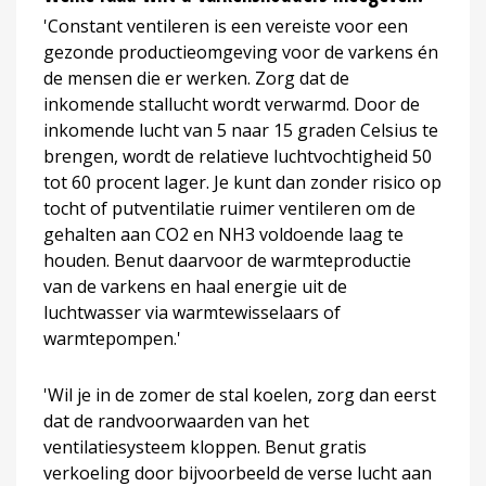
'Constant ventileren is een vereiste voor een
gezonde productieomgeving voor de varkens én
de mensen die er werken. Zorg dat de
inkomende stallucht wordt verwarmd. Door de
inkomende lucht van 5 naar 15 graden Celsius te
brengen, wordt de relatieve luchtvochtigheid 50
tot 60 procent lager. Je kunt dan zonder risico op
tocht of putventilatie ruimer ventileren om de
gehalten aan CO2 en NH3 voldoende laag te
houden. Benut daarvoor de warmteproductie
van de varkens en haal energie uit de
luchtwasser via warmtewisselaars of
warmtepompen.'
'Wil je in de zomer de stal koelen, zorg dan eerst
dat de randvoorwaarden van het
ventilatiesysteem kloppen. Benut gratis
verkoeling door bijvoorbeeld de verse lucht aan