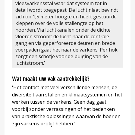
vleesvarkensstal waar dat systeem tot in
detail wordt toegepast. De luchtinlaat bevindt
zich op 1,5 meter hoogte en heeft gestuurde
kleppen over de volle stallengte op het
noorden. Via luchtkanalen onder de dichte
vloeren stroomt de lucht naar de centrale
gang en via geperforeerde deuren en brede
voerpaden gaat het naar de varkens. Per hok
zorgt een schotje voor de buiging van de
luchtstroom.'
Wat maakt uw vak aantrekkelijk?
'Het contact met veel verschillende mensen, de
diversiteit aan stallen en klimaatsystemen en het
werken tussen de varkens. Geen dag gaat
voorbij zonder verrassingen of het bedenken
van praktische oplossingen waarvan de boer en
zijn varkens profijt hebben.'