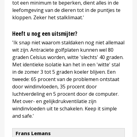
tot een minimum te beperken, dient alles in de
leefomgeving van de dieren tot in de puntjes te
kloppen. Zeker het stalklimaat.'
Heeft u nog een uitsmijter?
'Ik snap niet waarom staldaken nog niet allemaal
wit zijn. Antraciete golfplaten kunnen wel 80
graden Celsius worden, witte 'slechts' 40 graden.
Met identieke isolatie kan het in een 'witte' stal
in de zomer 3 tot 5 graden koeler blijven. Een
tweede: 65 procent van de problemen ontstaat
door windinvloeden, 35 procent door
luchtverdeling en 5 procent door de computer.
Met over- en gelijkdrukventilatie zijn
windinvloeden uit te schakelen. Keep it simple
and safe.'
Frans Lemans