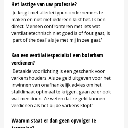
Het lastige van uw professie?
'Je krijgt met allerlei typen ondernemers te
maken en niet met iedereen klikt het. Ik ben
direct. Mensen confronteren met iets wat
ventilatietechnisch niet goed is of fout gaat, is
'part of the deal' als je met mij in zee gaat.'
Kan een ventilatiespecialist een boterham
verdienen?
'Betaalde voorlichting is een geschenk voor
varkenshouders. Als ze geld uitgeven voor het
inwinnen van onafhankelijk advies om het
stalklimaat optimaal te krijgen, gaan ze er ook
wat mee doen. Ze weten dat ze geld kunnen
verdienen als het bij de varkens klopt.'
Waarom staat er dan geen opvolger te