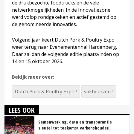
de drukbezochte foodtrucks en de vele
netwerkmogelijkheden. In de Innovatiezone
werd volop rondgekeken en actief gestemd op
de genomineerde innovaties.
Volgend jaar keert Dutch Pork & Poultry Expo
weer terug naar Evenementenhal Hardenberg.
Daar zal dan de volgende editie plaatsvinden op
14 en 15 oktober 2026.
Bekijk meer over:
Dutch Pork & Poultry Expo
vakbeurzen
LEES OOK
Samenwerking, data en transparantie
sleutel tot toekomst varkenshouderij