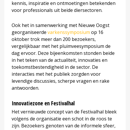
kennis, inspiratie en ontmoetingen betekenden
voor professionals uit beide diersectoren.
Ook het in samenwerking met Nieuwe Oogst
georganiseerde
varkenssymposium
op 16
oktober trok meer dan 200 bezoekers,
vergelijkbaar met het pluimveesymposium de
dag ervoor. Deze bijeenkomsten stonden beide
in het teken van de actualiteit, innovaties en
toekomstbestendigheid in de sector. De
interacties met het publiek zorgden voor
levendige discussies, scherpe vragen en rake
antwoorden.
Innovatiezone en Festivalhal
Het vernieuwde concept van de Festivalhal bleek
volgens de organisatie een schot in de roos te
zijn. Bezoekers genoten van de informele sfeer,