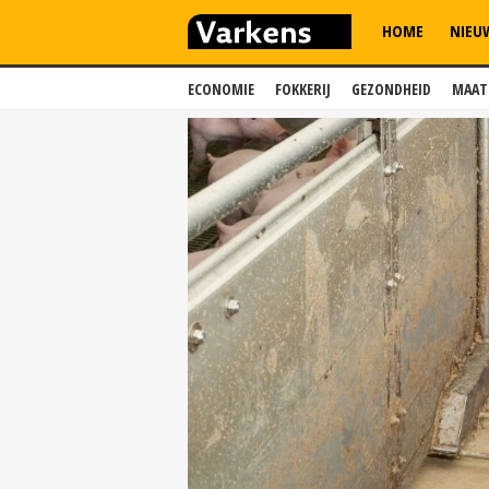
HOME
NIEU
ECONOMIE
FOKKERIJ
GEZONDHEID
MAAT