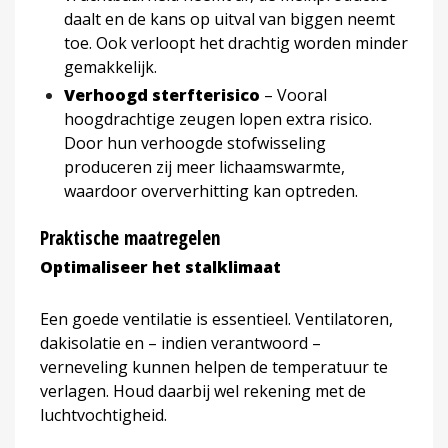
daalt en de kans op uitval van biggen neemt
toe. Ook verloopt het drachtig worden minder
gemakkelijk.
Verhoogd sterfterisico
– Vooral
hoogdrachtige zeugen lopen extra risico.
Door hun verhoogde stofwisseling
produceren zij meer lichaamswarmte,
waardoor oververhitting kan optreden.
Praktische maatregelen
Optimaliseer het stalklimaat
Een goede ventilatie is essentieel. Ventilatoren,
dakisolatie en – indien verantwoord –
verneveling kunnen helpen de temperatuur te
verlagen. Houd daarbij wel rekening met de
luchtvochtigheid.