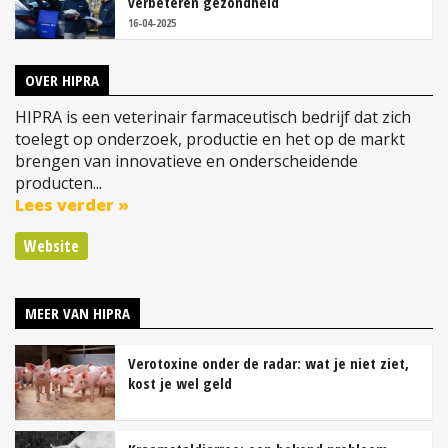
verbeteren gezondheid
16-04-2025
OVER HIPRA
HIPRA is een veterinair farmaceutisch bedrijf dat zich
toelegt op onderzoek, productie en het op de markt
brengen van innovatieve en onderscheidende
producten...
Lees verder »
Website
MEER VAN HIPRA
Verotoxine onder de radar: wat je niet ziet,
kost je wel geld