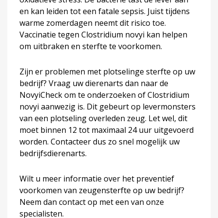
en kan leiden tot een fatale sepsis. Juist tijdens
warme zomerdagen neemt dit risico toe.
Vaccinatie tegen Clostridium novyi kan helpen
om uitbraken en sterfte te voorkomen.
Zijn er problemen met plotselinge sterfte op uw
bedrijf? Vraag uw dierenarts dan naar de
NovyiCheck om te onderzoeken of Clostridium
novyi aanwezig is. Dit gebeurt op levermonsters
van een plotseling overleden zeug. Let wel, dit
moet binnen 12 tot maximaal 24 uur uitgevoerd
worden. Contacteer dus zo snel mogelijk uw
bedrijfsdierenarts.
Wilt u meer informatie over het preventief
voorkomen van zeugensterfte op uw bedrijf?
Neem dan contact op met een van onze
specialisten.