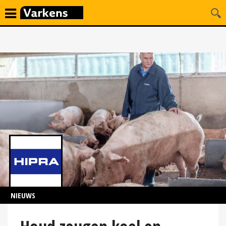
NIEUWS