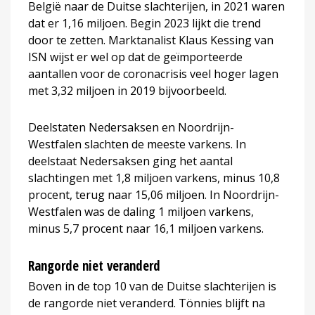
België naar de Duitse slachterijen, in 2021 waren
dat er 1,16 miljoen. Begin 2023 lijkt die trend
door te zetten. Marktanalist Klaus Kessing van
ISN wijst er wel op dat de geïmporteerde
aantallen voor de coronacrisis veel hoger lagen
met 3,32 miljoen in 2019 bijvoorbeeld.
Deelstaten Nedersaksen en Noordrijn-
Westfalen slachten de meeste varkens. In
deelstaat Nedersaksen ging het aantal
slachtingen met 1,8 miljoen varkens, minus 10,8
procent, terug naar 15,06 miljoen. In Noordrijn-
Westfalen was de daling 1 miljoen varkens,
minus 5,7 procent naar 16,1 miljoen varkens.
Rangorde niet veranderd
Boven in de top 10 van de Duitse slachterijen is
de rangorde niet veranderd. Tönnies blijft na