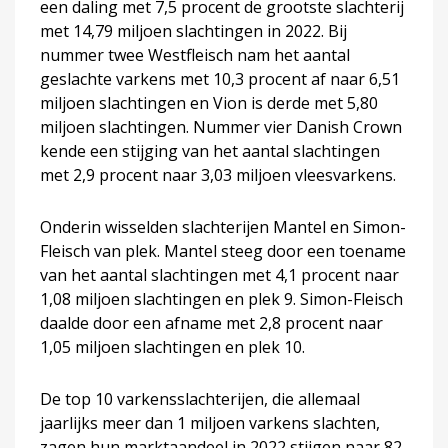
een daling met 7,5 procent de grootste slachterij
met 14,79 miljoen slachtingen in 2022. Bij
nummer twee Westfleisch nam het aantal
geslachte varkens met 10,3 procent af naar 6,51
miljoen slachtingen en Vion is derde met 5,80
miljoen slachtingen. Nummer vier Danish Crown
kende een stijging van het aantal slachtingen
met 2,9 procent naar 3,03 miljoen vleesvarkens.
Onderin wisselden slachterijen Mantel en Simon-
Fleisch van plek. Mantel steeg door een toename
van het aantal slachtingen met 4,1 procent naar
1,08 miljoen slachtingen en plek 9. Simon-Fleisch
daalde door een afname met 2,8 procent naar
1,05 miljoen slachtingen en plek 10.
De top 10 varkensslachterijen, die allemaal
jaarlijks meer dan 1 miljoen varkens slachten,
zagen hun marktaandeel in 2022 stijgen naar 82