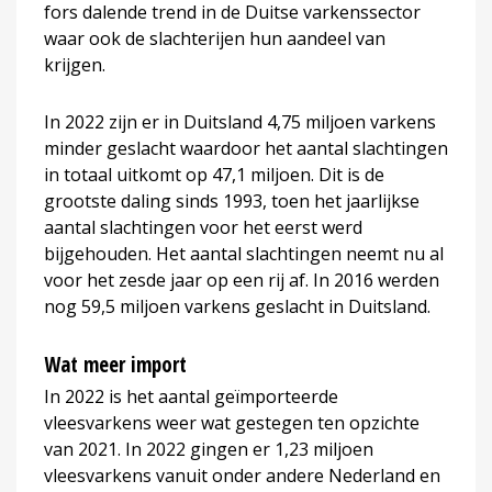
fors dalende trend in de Duitse varkenssector
waar ook de slachterijen hun aandeel van
krijgen.
In 2022 zijn er in Duitsland 4,75 miljoen varkens
minder geslacht waardoor het aantal slachtingen
in totaal uitkomt op 47,1 miljoen. Dit is de
grootste daling sinds 1993, toen het jaarlijkse
aantal slachtingen voor het eerst werd
bijgehouden. Het aantal slachtingen neemt nu al
voor het zesde jaar op een rij af. In 2016 werden
nog 59,5 miljoen varkens geslacht in Duitsland.
Wat meer import
In 2022 is het aantal geïmporteerde
vleesvarkens weer wat gestegen ten opzichte
van 2021. In 2022 gingen er 1,23 miljoen
vleesvarkens vanuit onder andere Nederland en