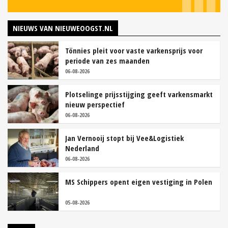
NIEUWS VAN NIEUWEOOGST.NL
Tönnies pleit voor vaste varkensprijs voor
periode van zes maanden
06-08-2026
Plotselinge prijsstijging geeft varkensmarkt
nieuw perspectief
06-08-2026
Jan Vernooij stopt bij Vee&Logistiek
Nederland
06-08-2026
MS Schippers opent eigen vestiging in Polen
05-08-2026