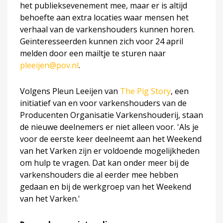
het publieksevenement mee, maar er is altijd
behoefte aan extra locaties waar mensen het
verhaal van de varkenshouders kunnen horen.
Geïnteresseerden kunnen zich voor 24 april
melden door een mailtje te sturen naar
pleeijen@pov.nl
.
Volgens Pleun Leeijen van
The Pig Story
, een
initiatief van en voor varkenshouders van de
Producenten Organisatie Varkenshouderij, staan
de nieuwe deelnemers er niet alleen voor. 'Als je
voor de eerste keer deelneemt aan het Weekend
van het Varken zijn er voldoende mogelijkheden
om hulp te vragen. Dat kan onder meer bij de
varkenshouders die al eerder mee hebben
gedaan en bij de werkgroep van het Weekend
van het Varken.'