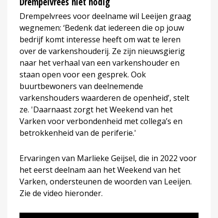
Drempelvrees niet nodig
Drempelvrees voor deelname wil Leeijen graag
wegnemen: ‘Bedenk dat iedereen die op jouw
bedrijf komt interesse heeft om wat te leren
over de varkenshouderij. Ze zijn nieuwsgierig
naar het verhaal van een varkenshouder en
staan open voor een gesprek. Ook
buurtbewoners van deelnemende
varkenshouders waarderen de openheid’, stelt
ze. 'Daarnaast zorgt het Weekend van het
Varken voor verbondenheid met collega’s en
betrokkenheid van de periferie.'
Ervaringen van Marlieke Geijsel, die in 2022 voor
het eerst deelnam aan het Weekend van het
Varken, ondersteunen de woorden van Leeijen.
Zie de video hieronder.