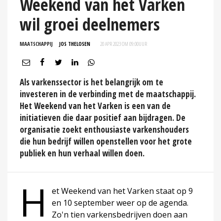
Weekend van het Varken
wil groei deelnemers
MAATSCHAPPIJ
JOS THELOSEN
20 APR 2023 OM 09:00
UUR
Als varkenssector is het belangrijk om te
investeren in de verbinding met de maatschappij.
Het Weekend van het Varken is een van de
initiatieven die daar positief aan bijdragen. De
organisatie zoekt enthousiaste varkenshouders
die hun bedrijf willen openstellen voor het grote
publiek en hun verhaal willen doen.
H
et Weekend van het Varken staat op 9
en 10 september weer op de agenda.
Zo'n tien varkensbedrijven doen aan