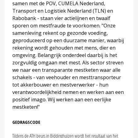
samen met de POV, CUMELA Nederland,
Transport en Logistiek Nederland (TLN) en
Rabobank - staan vier actielijnen en twaalf
sporen om mestfraude te voorkomen. "Onze
samenleving rekent op gezonde voeding,
geproduceerd op een duurzame manier, waarbij
rekening wordt gehouden met mens, dier en
omgeving. Belangrijk onderdeel daarbij is het
zorgvuldig omgaan met mest. Als sector streven
we naar een transparante mestketen waar alle
schakels - van veehouder en mesttransporteur
tot akkerbouwer en mestverwerker - hun
verantwoordelijkheid nemen en werken aan een
positief imago. Wij werken aan een eerlijke
mestketen!"
GEDRAGSCODE
Tijdens de ATH beurs in Biddinghuizen wordt het resultaat van het