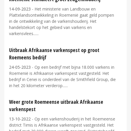
14-09-2023
- Het ministerie van Landbouw en
Plattelandsontwikkeling in Roemenië gaat geld pompen
in de ontwikkeling van de varkenshouderij. Het
handelstekort op het gebied van varkens en
varkensvlees...
Uitbraak Afrikaanse varkenspest op groot
Roemeens bedrijf
24-05-2023
- Op een bedrijf met bijna 18.000 varkens in
Roemenië is Afrikaanse varkenspest vastgesteld. Het
bedrijf in Cenei is onderdeel van de Smithfield Group, die
in het 20 kilometer verderop...
Weer grote Roemeense uitbraak Afrikaanse
varkenspest
13-10-2022
- Op een varkenshouderij in het Roemeense
district Timis is Afrikaanse varkenspest vastgesteld. Het